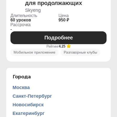
для продолжающих
Skyeng
Длительность
Цена
60 уроков
950 ₽
Рассрочка
-
Подробнее
Рейтинг
4.25
Мобильное приложение
Разговорные клубы
Города
Москва
Санкт-Петербург
Новосибирск
Екатеринбург