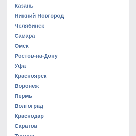
Казань
Нижний Новгород
Челябинск
Самара
Омск
Ростов-на-Дону
Уфа
Красноярск
Воронеж
Пермь
Волгоград
Краснодар
Саратов