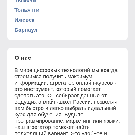
Тюмень
Тольятти
Ижевск
Барнаул
О нас
В мире цифровых технологий мы всегда
стремимся получить максимум
информации, агрегатор онлайн-курсов -
это инструмент, который помогает
сделать это. Он собирает данные от
ведущих онлайн-школ России, позволяя
вам быстро и легко выбрать идеальный
курс для обучения. Будь то
программирование, маркетинг или языки,
наш агрегатор поможет найти
подходящий вариант. Это удобное и