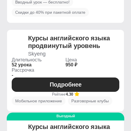
Вводный урок — бесплатно!
Скидки до 40% при пакетной оплате
Курсы английского языка
продвинутый уровень
Skyeng
Длительность
Цена
52 урока
950 ₽
Рассрочка
-
Подробнее
Рейтинг
4.30
Мобильное приложение
Разговорные клубы
Выгодный
Курсы английского языка