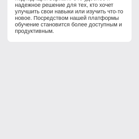
надежное решение для тех, кто хочет
улучшить свои навыки или изучить что-то
новое. Посредством нашей платформы
обучение становится более доступным и
продуктивным.