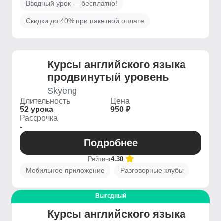
Вводный урок — бесплатно!
Скидки до 40% при пакетной оплате
Курсы английского языка
продвинутый уровень
Skyeng
Длительность
Цена
52 урока
950 ₽
Рассрочка
-
Подробнее
Рейтинг
4.30
Мобильное приложение
Разговорные клубы
Выгодный
Курсы английского языка