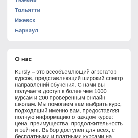
Тюмень
Тольятти
Ижевск
Барнаул
О нас
Kursly – это всеобъемлющий агрегатор
курсов, представляющий широкий спектр
направлений обучения. С нами вы
получаете доступ к более чем 1000
курсам и 200 проверенным онлайн
школам. Мы помогаем вам выбрать курс,
подходящий именно вам, предоставляя
полную информацию о каждом курсе:
цена, преимущества, продолжительность
и рейтинг. Выбор доступен для всех, с
бесплатными и платными курсами на