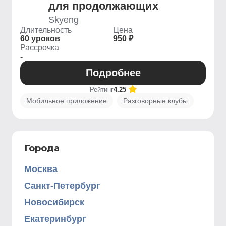
для продолжающих
Skyeng
Длительность
Цена
60 уроков
950 ₽
Рассрочка
-
Подробнее
Рейтинг
4.25
Мобильное приложение
Разговорные клубы
Города
Москва
Санкт-Петербург
Новосибирск
Екатеринбург