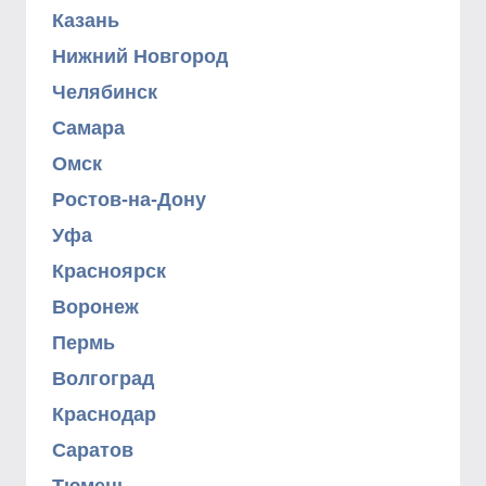
Казань
Нижний Новгород
Челябинск
Самара
Омск
Ростов-на-Дону
Уфа
Красноярск
Воронеж
Пермь
Волгоград
Краснодар
Саратов