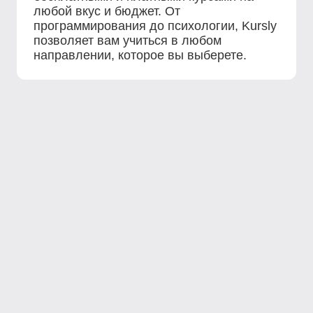
любой вкус и бюджет. От
программирования до психологии, Kursly
позволяет вам учиться в любом
направлении, которое вы выберете.