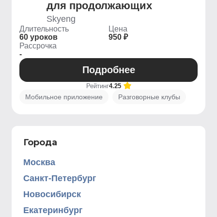
для продолжающих
Skyeng
Длительность
Цена
60 уроков
950 ₽
Рассрочка
-
Подробнее
Рейтинг
4.25
Мобильное приложение
Разговорные клубы
Города
Москва
Санкт-Петербург
Новосибирск
Екатеринбург