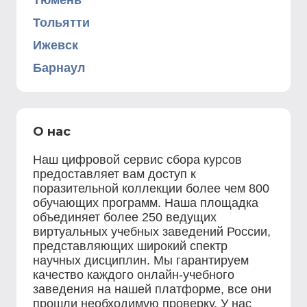
Тюмень
Тольятти
Ижевск
Барнаул
О нас
Наш цифровой сервис сбора курсов
предоставляет вам доступ к
поразительной коллекции более чем 800
обучающих программ. Наша площадка
объединяет более 250 ведущих
виртуальных учебных заведений России,
представляющих широкий спектр
научных дисциплин. Мы гарантируем
качество каждого онлайн-учебного
заведения на нашей платформе, все они
прошли необходимую проверку. У нас