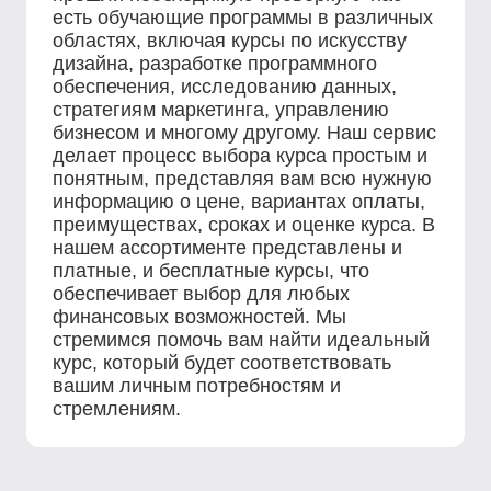
есть обучающие программы в различных
областях, включая курсы по искусству
дизайна, разработке программного
обеспечения, исследованию данных,
стратегиям маркетинга, управлению
бизнесом и многому другому. Наш сервис
делает процесс выбора курса простым и
понятным, представляя вам всю нужную
информацию о цене, вариантах оплаты,
преимуществах, сроках и оценке курса. В
нашем ассортименте представлены и
платные, и бесплатные курсы, что
обеспечивает выбор для любых
финансовых возможностей. Мы
стремимся помочь вам найти идеальный
курс, который будет соответствовать
вашим личным потребностям и
стремлениям.