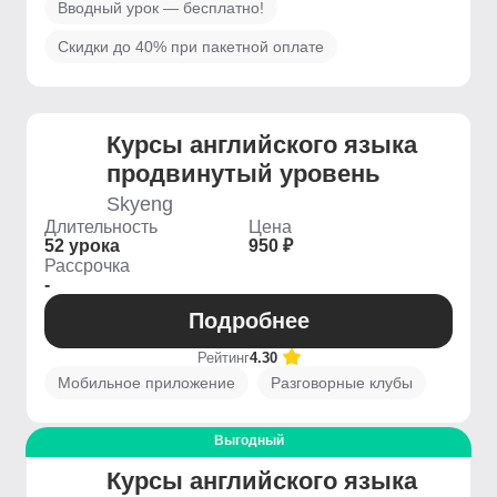
Вводный урок — бесплатно!
Скидки до 40% при пакетной оплате
Курсы английского языка
продвинутый уровень
Skyeng
Длительность
Цена
52 урока
950 ₽
Рассрочка
-
Подробнее
Рейтинг
4.30
Мобильное приложение
Разговорные клубы
Выгодный
Курсы английского языка