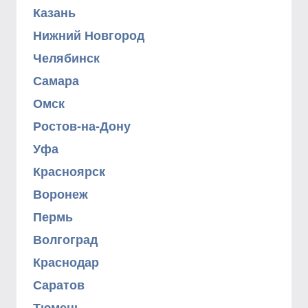
Казань
Нижний Новгород
Челябинск
Самара
Омск
Ростов-на-Дону
Уфа
Красноярск
Воронеж
Пермь
Волгоград
Краснодар
Саратов