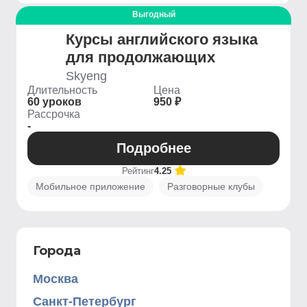
Выгодный
Курсы английского языка
для продолжающих
Skyeng
Длительность
Цена
60 уроков
950 ₽
Рассрочка
-
Подробнее
Рейтинг
4.25
Мобильное приложение
Разговорные клубы
Города
Москва
Санкт-Петербург