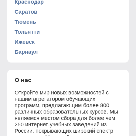
Краснодар
Саратов
Тюмень
Тольятти
Ижевск
Барнаул
О нас
Откройте мир новых возможностей с
нашим агрегатором обучающих
программ, предлагающим более 800
различных образовательных курсов. Мы
являемся местом сбора для более чем
250 интернет-учебных заведений из
России, покрывающих широкий спектр