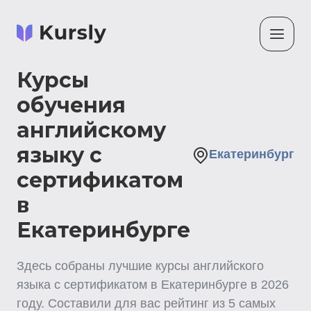
Курсы
обучения
английскому
языку с
Екатеринбург
сертификатом
в
Екатеринбурге
Здесь собраны лучшие
курсы английского
языка с сертификатом
в Екатеринбурге
в
2026
году. Составили для вас рейтинг из
5
самых