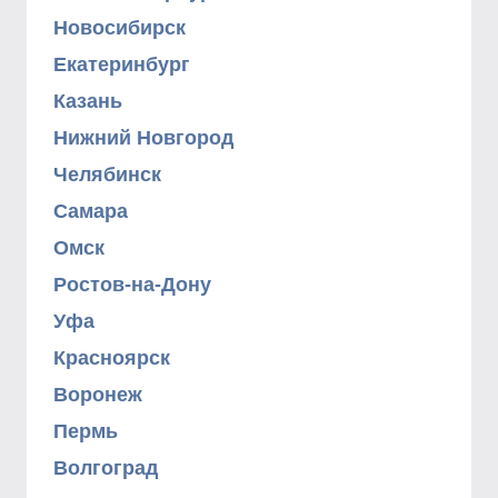
Новосибирск
Екатеринбург
Казань
Нижний Новгород
Челябинск
Самара
Омск
Ростов-на-Дону
Уфа
Красноярск
Воронеж
Пермь
Волгоград