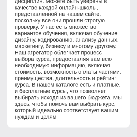
дисциплин. Можете быть уверены в
качестве каждой онлайн-школы,
представленной на нашем сайте,
поскольку все они прошли строгую
проверку. У нас есть множество
вариантов обучения, включая обучение
дизайну, кодированию, анализу данных,
маркетингу, бизнесу и многому другому.
Наш агрегатор облегчает процесс
выбора курса, предоставляя вам всю
необходимую информацию, включая
стоимость, возможность оплаты частями,
преимущества, длительность и рейтинг
курса. В нашем каталоге есть и платные,
и бесплатные курсы, что позволяет
выбирать исходя из вашего бюджета. Мы
здесь, чтобы помочь вам выбрать курс,
который идеально соответствует вашим
нуждам и целям