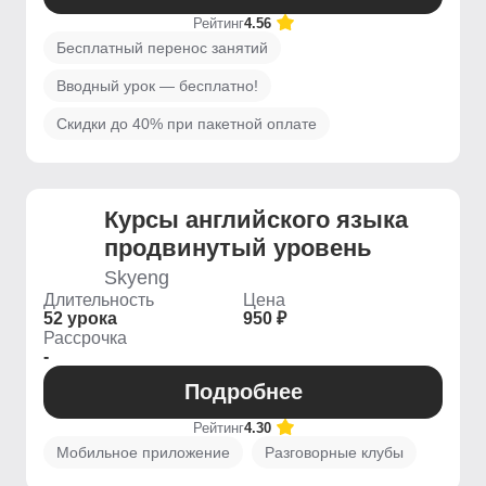
Рейтинг
4.56
Бесплатный перенос занятий
Вводный урок — бесплатно!
Скидки до 40% при пакетной оплате
Курсы английского языка
продвинутый уровень
Skyeng
Длительность
Цена
52 урока
950 ₽
Рассрочка
-
Подробнее
Рейтинг
4.30
Мобильное приложение
Разговорные клубы