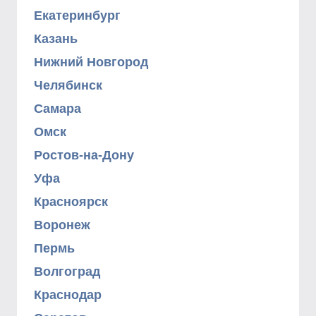
Екатеринбург
Казань
Нижний Новгород
Челябинск
Самара
Омск
Ростов-на-Дону
Уфа
Красноярск
Воронеж
Пермь
Волгоград
Краснодар