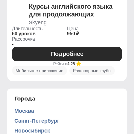
Курсы английского языка
для продолжающих
Skyeng
Длительность
Цена
60 уроков
950 ₽
Рассрочка
-
Подробнее
Рейтинг
4.25
Мобильное приложение
Разговорные клубы
Города
Москва
Санкт-Петербург
Новосибирск