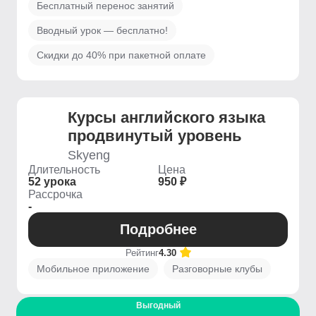
Бесплатный перенос занятий
Вводный урок — бесплатно!
Скидки до 40% при пакетной оплате
Курсы английского языка
продвинутый уровень
Skyeng
Длительность
Цена
52 урока
950 ₽
Рассрочка
-
Подробнее
Рейтинг
4.30
Мобильное приложение
Разговорные клубы
Выгодный