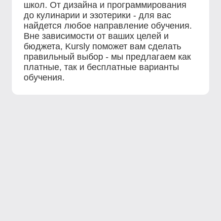
школ. От дизайна и программирования
до кулинарии и эзотерики - для вас
найдется любое направление обучения.
Вне зависимости от ваших целей и
бюджета, Kursly поможет вам сделать
правильный выбор - мы предлагаем как
платные, так и бесплатные варианты
обучения.