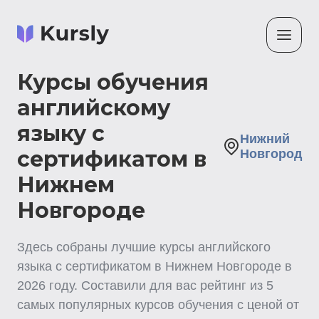
Курсы обучения
английскому
языку с
Нижний
сертификатом в
Новгород
Нижнем
Новгороде
Здесь собраны лучшие
курсы английского
языка с сертификатом
в Нижнем Новгороде
в
2026
году. Составили для вас рейтинг из
5
самых популярных курсов обучения с ценой от