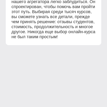
нашего агрегатора легко заблудиться. Он
спроектирован, чтобы помочь вам пройти
этот путь. Выбирая среди тысяч курсов,
вы сможете узнать все детали, прежде
чем принять решение: отзывы студентов,
стоимость, продолжительность и многое
другое. Никогда еще выбор онлайн-курса
не был таким простым!