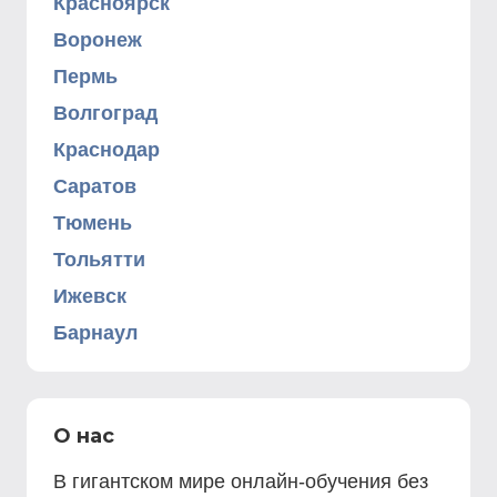
Красноярск
Воронеж
Пермь
Волгоград
Краснодар
Саратов
Тюмень
Тольятти
Ижевск
Барнаул
О нас
В гигантском мире онлайн-обучения без