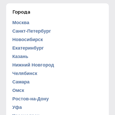
Города
Москва
Санкт-Петербург
Новосибирск
Екатеринбург
Казань
Нижний Новгород
Челябинск
Самара
Омск
Ростов-на-Дону
Уфа