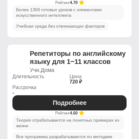
Рейтинг
4.70
Более 1300 готовых уроков с элементами
искусственного интеллекта
Учебная среда без отвлекающих факторов
Репетиторы по английскому
языку для 1−11 классов
Учи.Дома
Длительность
Цена
720 ₽
Рассрочка
-
Подробнее
Рейтинг
4.60
Теория отрабатывается на понятных примерах из
жизни
Все программы разрабатываются по методике