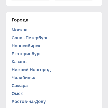
Города
Москва
Санкт-Петербург
Новосибирск
Екатеринбург
Казань
Нижний Новгород
Челябинск
Самара
Омск
Ростов-на-Дону