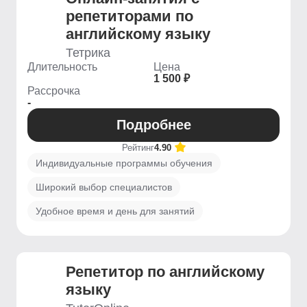
репетиторами по
английскому языку
Тетрика
Длительность
Цена
1 500 ₽
Рассрочка
-
Подробнее
Рейтинг
4.90
Индивидуальные программы обучения
Широкий выбор специалистов
Удобное время и день для занятий
Репетитор по английскому
языку