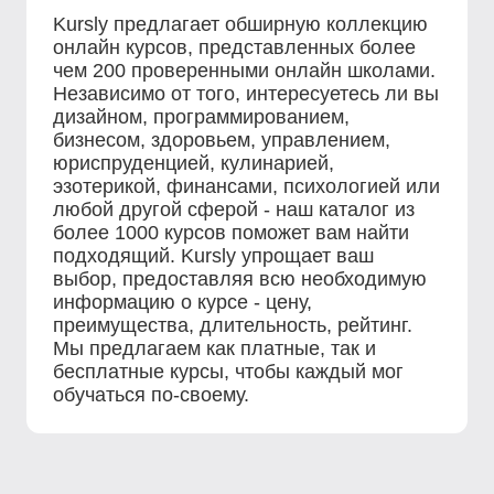
Kursly предлагает обширную коллекцию
онлайн курсов, представленных более
чем 200 проверенными онлайн школами.
Независимо от того, интересуетесь ли вы
дизайном, программированием,
бизнесом, здоровьем, управлением,
юриспруденцией, кулинарией,
эзотерикой, финансами, психологией или
любой другой сферой - наш каталог из
более 1000 курсов поможет вам найти
подходящий. Kursly упрощает ваш
выбор, предоставляя всю необходимую
информацию о курсе - цену,
преимущества, длительность, рейтинг.
Мы предлагаем как платные, так и
бесплатные курсы, чтобы каждый мог
обучаться по-своему.