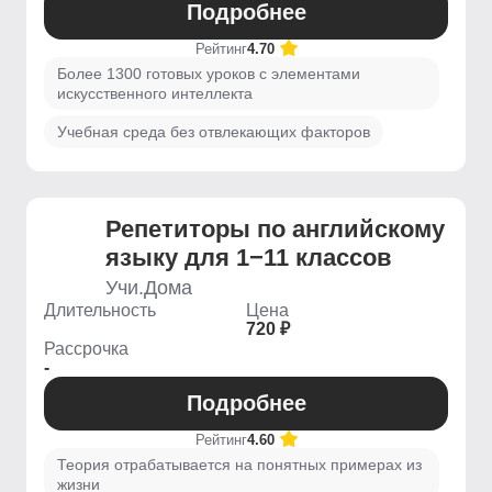
Подробнее
Рейтинг
4.70
Более 1300 готовых уроков с элементами
искусственного интеллекта
Учебная среда без отвлекающих факторов
Репетиторы по английскому
языку для 1−11 классов
Учи.Дома
Длительность
Цена
720 ₽
Рассрочка
-
Подробнее
Рейтинг
4.60
Теория отрабатывается на понятных примерах из
жизни