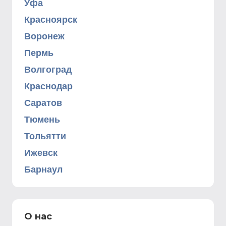
Уфа
Красноярск
Воронеж
Пермь
Волгоград
Краснодар
Саратов
Тюмень
Тольятти
Ижевск
Барнаул
О нас