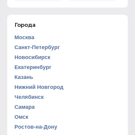
Города
Москва
Санкт-Петербург
Новосибирск
Екатеринбург
Казань
Нижний Новгород
Челябинск
Самара
Омск
Ростов-на-Дону