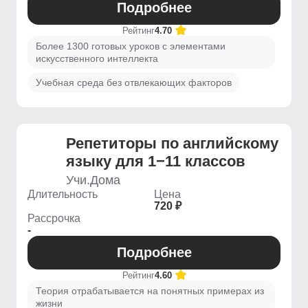
Подробнее
Рейтинг
4.70
Более 1300 готовых уроков с элементами
искусственного интеллекта
Учебная среда без отвлекающих факторов
Репетиторы по английскому
языку для 1−11 классов
Учи.Дома
Длительность
Цена
720 ₽
Рассрочка
-
Подробнее
Рейтинг
4.60
Теория отрабатывается на понятных примерах из
жизни