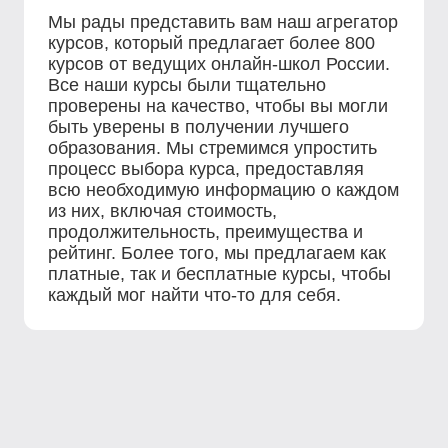
Мы рады представить вам наш агрегатор
курсов, который предлагает более 800
курсов от ведущих онлайн-школ России.
Все наши курсы были тщательно
проверены на качество, чтобы вы могли
быть уверены в получении лучшего
образования. Мы стремимся упростить
процесс выбора курса, предоставляя
всю необходимую информацию о каждом
из них, включая стоимость,
продолжительность, преимущества и
рейтинг. Более того, мы предлагаем как
платные, так и бесплатные курсы, чтобы
каждый мог найти что-то для себя.