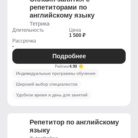
репетиторами по
английскому языку
Тетрика
Длительность
Цена
1 500 ₽
Рассрочка
-
Подробнее
Рейтинг
4.90
Индивидуальные программы обучения
Широкий выбор специалистов
Удобное время и день для занятий
Репетитор по английскому
языку