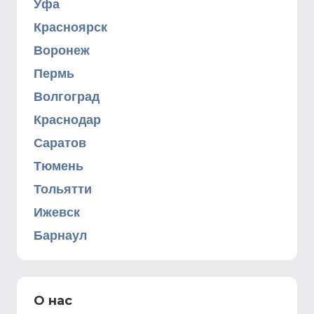
Уфа
Красноярск
Воронеж
Пермь
Волгоград
Краснодар
Саратов
Тюмень
Тольятти
Ижевск
Барнаул
О нас