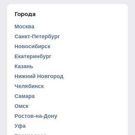
Города
Москва
Санкт-Петербург
Новосибирск
Екатеринбург
Казань
Нижний Новгород
Челябинск
Самара
Омск
Ростов-на-Дону
Уфа