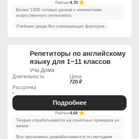
Рейтинг
4.70
Более 1300 готовых уроков с элементами
искусственного интеллекта
Учебная среда без отвлекающих факторов
Репетиторы по английскому
языку для 1−11 классов
Учи.Дома
Длительность
Цена
720 ₽
Рассрочка
-
Подробнее
Рейтинг
4.60
Теория отрабатывается на понятных примерах из
жизни
Все программы разрабатываются по методике