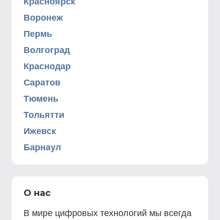
Красноярск
Воронеж
Пермь
Волгоград
Краснодар
Саратов
Тюмень
Тольятти
Ижевск
Барнаул
О нас
В мире цифровых технологий мы всегда