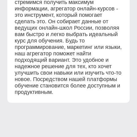
стремимся получить максимум
информации, агрегатор онлайн-курсов -
это инструмент, который помогает
сделать это. Он собирает данные от
ведущих онлайн-школ России, позволяя
вам быстро и легко выбрать идеальный
курс для обучения. Будь то
программирование, маркетинг или языки,
наш агрегатор поможет найти
подходящий вариант. Это удобное и
надежное решение для тех, кто хочет
улучшить свои навыки или изучить что-то
новое. Посредством нашей платформы
обучение становится более доступным и
продуктивным.