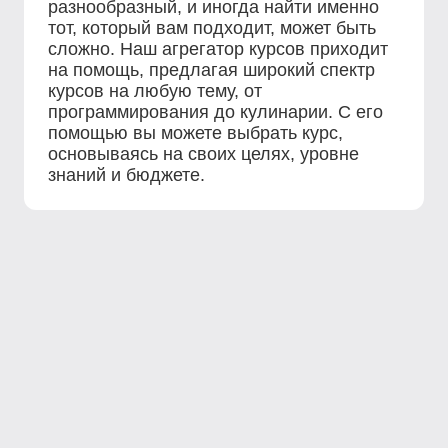
разнообразный, и иногда найти именно
тот, который вам подходит, может быть
сложно. Наш агрегатор курсов приходит
на помощь, предлагая широкий спектр
курсов на любую тему, от
программирования до кулинарии. С его
помощью вы можете выбрать курс,
основываясь на своих целях, уровне
знаний и бюджете.