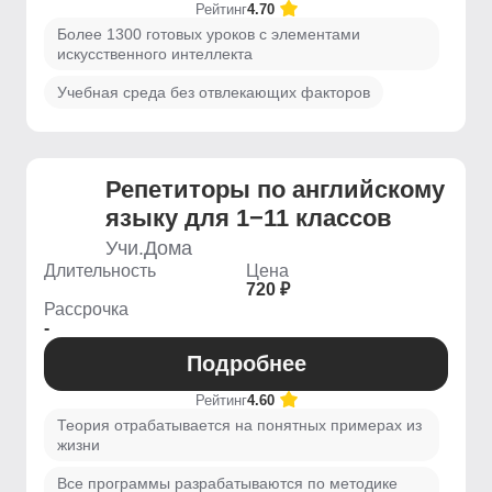
Рейтинг
4.70
Более 1300 готовых уроков с элементами
искусственного интеллекта
Учебная среда без отвлекающих факторов
Репетиторы по английскому
языку для 1−11 классов
Учи.Дома
Длительность
Цена
720 ₽
Рассрочка
-
Подробнее
Рейтинг
4.60
Теория отрабатывается на понятных примерах из
жизни
Все программы разрабатываются по методике