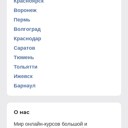
Красноярск
Воронеж
Пермь
Волгоград
Краснодар
Саратов
Тюмень
Тольятти
Ижевск
Барнаул
О нас
Мир онлайн-курсов большой и