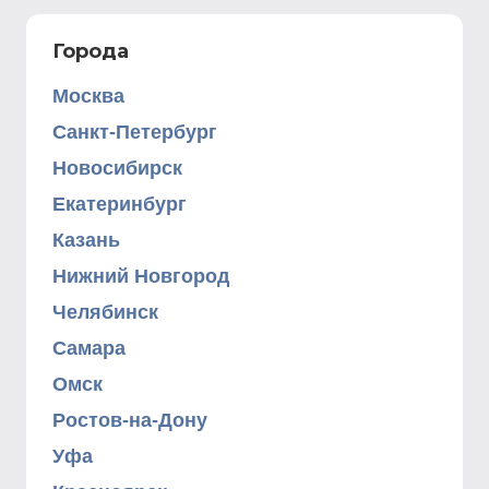
Города
Москва
Санкт-Петербург
Новосибирск
Екатеринбург
Казань
Нижний Новгород
Челябинск
Самара
Омск
Ростов-на-Дону
Уфа