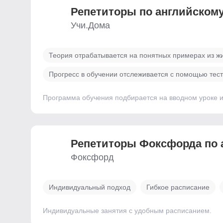
Репетиторы по английскому
Учи.Дома
Теория отрабатывается на понятных примерах из ж
Прогресс в обучении отслеживается с помощью тес
Программа обучения подбирается на вводном уроке и
Репетиторы Фоксфорда по 
Фоксфорд
Индивидуальный подход
Гибкое расписание
Индивидуальные занятия с удобным расписанием.