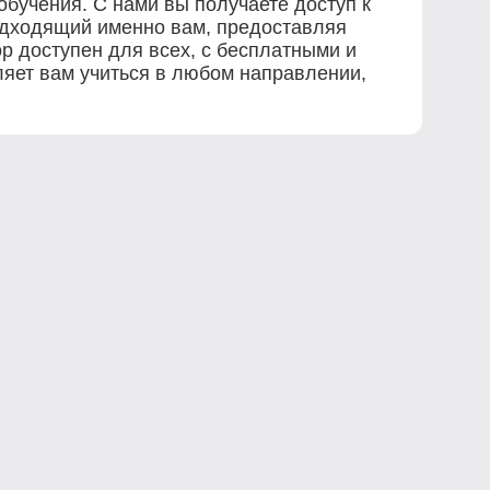
бучения. С нами вы получаете доступ к
одходящий именно вам, предоставляя
р доступен для всех, с бесплатными и
ляет вам учиться в любом направлении,