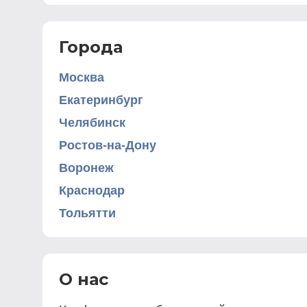
Города
Москва
Екатеринбург
Челябинск
Ростов-на-Дону
Воронеж
Краснодар
Тольятти
О нас