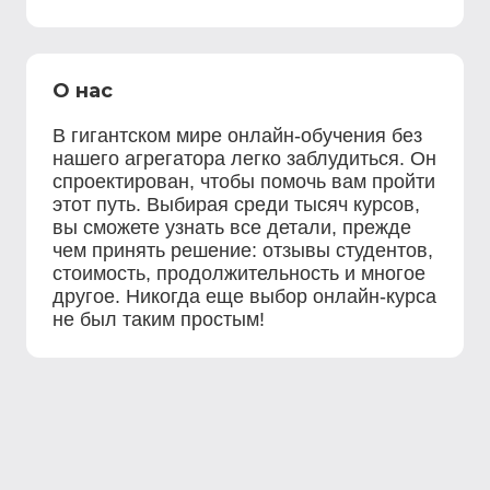
О нас
В гигантском мире онлайн-обучения без
нашего агрегатора легко заблудиться. Он
спроектирован, чтобы помочь вам пройти
этот путь. Выбирая среди тысяч курсов,
вы сможете узнать все детали, прежде
чем принять решение: отзывы студентов,
стоимость, продолжительность и многое
другое. Никогда еще выбор онлайн-курса
не был таким простым!