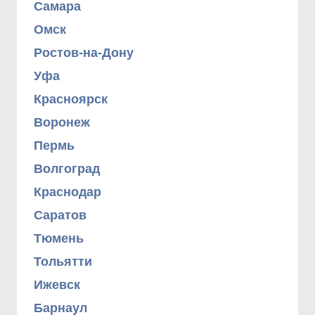
Самара
Омск
Ростов-на-Дону
Уфа
Красноярск
Воронеж
Пермь
Волгоград
Краснодар
Саратов
Тюмень
Тольятти
Ижевск
Барнаул