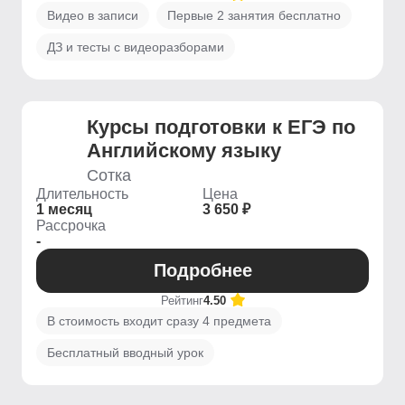
Видео в записи
Первые 2 занятия бесплатно
ДЗ и тесты с видеоразборами
Курсы подготовки к ЕГЭ по
Английскому языку
Сотка
Длительность
Цена
1 месяц
3 650 ₽
Рассрочка
-
Подробнее
Рейтинг
4.50
В стоимость входит сразу 4 предмета
Бесплатный вводный урок