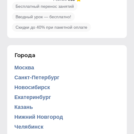
Бесплатный перенос занятий
Вводный урок — бесплатно!
Скидки до 40% при пакетной оплате
Города
Москва
Санкт-Петербург
Новосибирск
Екатеринбург
Казань
Нижний Новгород
Челябинск