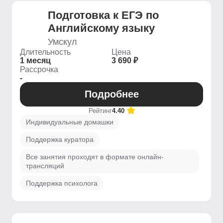
Подготовка к ЕГЭ по
Английскому языку
Умскул
Длительность
Цена
1 месяц
3 690 ₽
Рассрочка
-
Подробнее
Рейтинг
4.40
Индивидуальные домашки
Поддержка куратора
Все занятия проходят в формате онлайн-
трансляций
Поддержка психолога