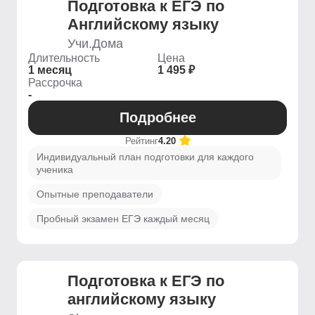
Подготовка к ЕГЭ по
Английскому языку
Учи.Дома
Длительность
Цена
1 месяц
1 495 ₽
Рассрочка
-
Подробнее
Рейтинг
4.20
Индивидуальный план подготовки для каждого
ученика
Опытные преподаватели
Пробный экзамен ЕГЭ каждый месяц
Подготовка к ЕГЭ по
английскому языку