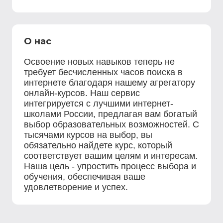
О нас
Освоение новых навыков теперь не
требует бесчисленных часов поиска в
интернете благодаря нашему агрегатору
онлайн-курсов. Наш сервис
интегрируется с лучшими интернет-
школами России, предлагая вам богатый
выбор образовательных возможностей. С
тысячами курсов на выбор, вы
обязательно найдете курс, который
соответствует вашим целям и интересам.
Наша цель - упростить процесс выбора и
обучения, обеспечивая ваше
удовлетворение и успех.