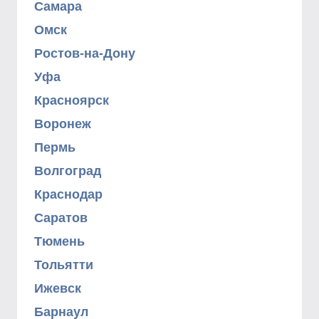
Самара
Омск
Ростов-на-Дону
Уфа
Красноярск
Воронеж
Пермь
Волгоград
Краснодар
Саратов
Тюмень
Тольятти
Ижевск
Барнаул