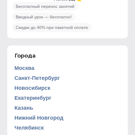
Бесплатный перенос занятий
Вводный урок — бесплатно!
Скидки до 40% при пакетной оплате
Города
Москва
Санкт-Петербург
Новосибирск
Екатеринбург
Казань
Нижний Новгород
Челябинск