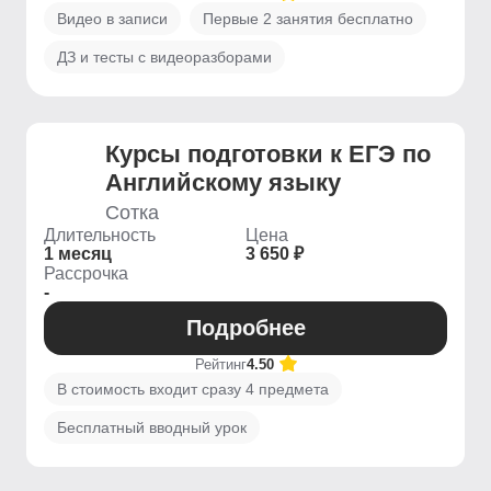
Видео в записи
Первые 2 занятия бесплатно
ДЗ и тесты с видеоразборами
Курсы подготовки к ЕГЭ по
Английскому языку
Сотка
Длительность
Цена
1 месяц
3 650 ₽
Рассрочка
-
Подробнее
Рейтинг
4.50
В стоимость входит сразу 4 предмета
Бесплатный вводный урок