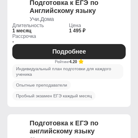
Подготовка к ЕГЭ по
Английскому языку
Учи.Дома
Длительность
Цена
1 месяц
1 495 ₽
Рассрочка
-
Подробнее
Рейтинг
4.20
Индивидуальный план подготовки для каждого
ученика
Опытные преподаватели
Пробный экзамен ЕГЭ каждый месяц
Подготовка к ЕГЭ по
английскому языку