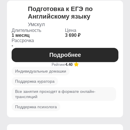
Подготовка к ЕГЭ по
Английскому языку
Умскул
Длительность
Цена
1 месяц
3 690 ₽
Рассрочка
-
Подробнее
Рейтинг
4.40
Индивидуальные домашки
Поддержка куратора
Все занятия проходят в формате онлайн-
трансляций
Поддержка психолога