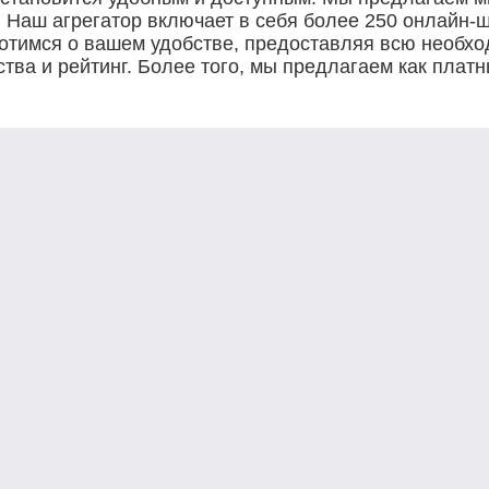
 Наш агрегатор включает в себя более 250 онлайн-ш
ботимся о вашем удобстве, предоставляя всю необх
тва и рейтинг. Более того, мы предлагаем как платн