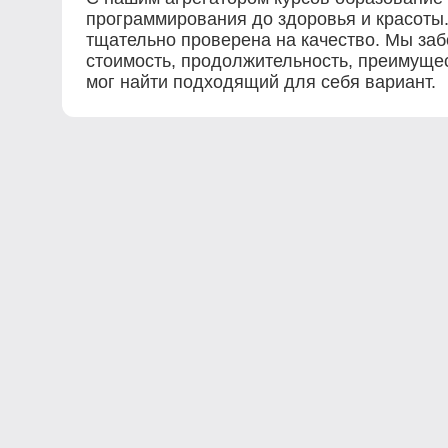
программирования до здоровья и красоты.
тщательно проверена на качество. Мы за
стоимость, продолжительность, преимущес
мог найти подходящий для себя вариант.