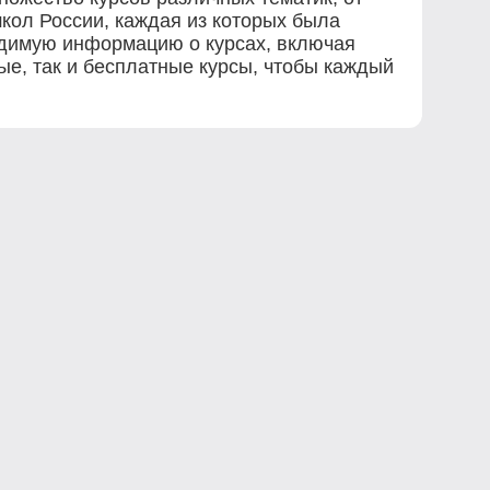
кол России, каждая из которых была
одимую информацию о курсах, включая
ые, так и бесплатные курсы, чтобы каждый