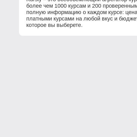
более чем 1000 курсам и 200 проверенны
полную информацию о каждом курсе: цена,
платными курсами на любой вкус и бюджет
которое вы выберете.