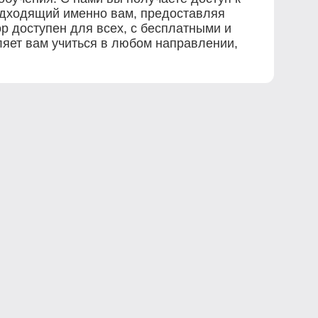
одходящий именно вам, предоставляя
р доступен для всех, с бесплатными и
ляет вам учиться в любом направлении,