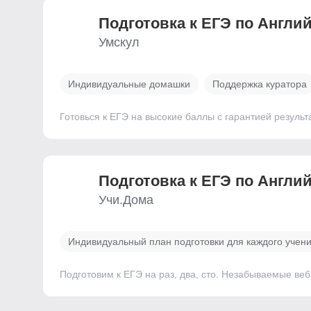
Подготовка к ЕГЭ по Англи
Умскул
Индивидуальные домашки
Поддержка куратора
Готовься к ЕГЭ на высокие баллы с гарантией результ
Подготовка к ЕГЭ по Англи
Учи.Дома
Индивидуальный план подготовки для каждого учен
Подготовим к ЕГЭ на раз, два, сто. Незабываемые ве