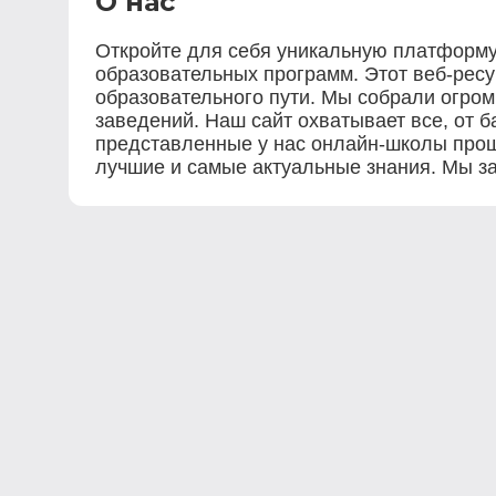
О нас
Откройте для себя уникальную платформу,
образовательных программ. Этот веб-рес
образовательного пути. Мы собрали огро
заведений. Наш сайт охватывает все, от 
представленные у нас онлайн-школы прошл
лучшие и самые актуальные знания. Мы з