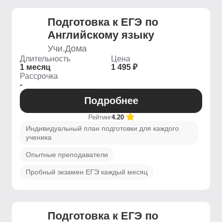
Подготовка к ЕГЭ по
Английскому языку
Учи.Дома
Длительность
Цена
1 месяц
1 495 ₽
Рассрочка
-
Подробнее
Рейтинг
4.20
Индивидуальный план подготовки для каждого
ученика
Опытные преподаватели
Пробный экзамен ЕГЭ каждый месяц
Подготовка к ЕГЭ по