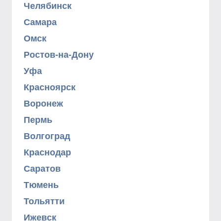
Челябинск
Самара
Омск
Ростов-на-Дону
Уфа
Красноярск
Воронеж
Пермь
Волгоград
Краснодар
Саратов
Тюмень
Тольятти
Ижевск