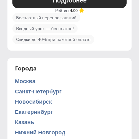
Подробнее
Рейтинг
4.00
Бесплатный перенос занятий
Вводный урок — бесплатно!
Скидки до 40% при пакетной оплате
Города
Москва
Санкт-Петербург
Новосибирск
Екатеринбург
Казань
Нижний Новгород