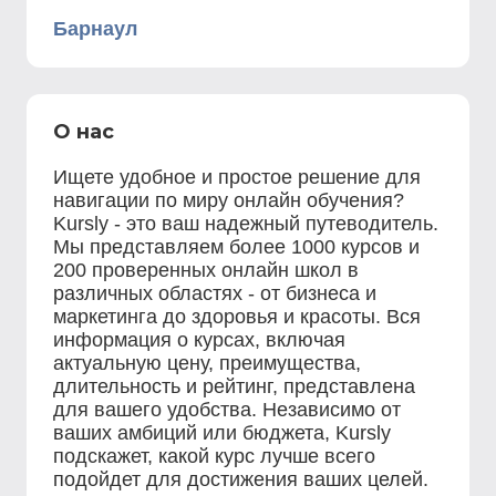
Барнаул
О нас
Ищете удобное и простое решение для
навигации по миру онлайн обучения?
Kursly - это ваш надежный путеводитель.
Мы представляем более 1000 курсов и
200 проверенных онлайн школ в
различных областях - от бизнеса и
маркетинга до здоровья и красоты. Вся
информация о курсах, включая
актуальную цену, преимущества,
длительность и рейтинг, представлена
для вашего удобства. Независимо от
ваших амбиций или бюджета, Kursly
подскажет, какой курс лучше всего
подойдет для достижения ваших целей.