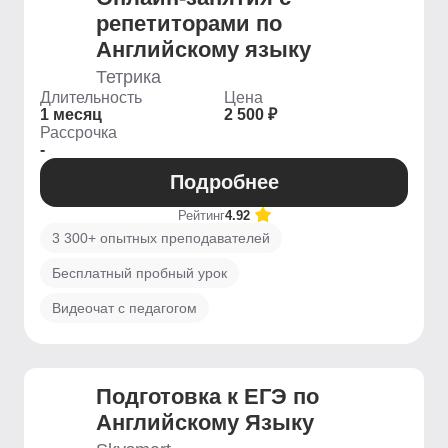
репетиторами по
Английскому языку
Тетрика
Длительность
Цена
1 месяц
2 500 ₽
Рассрочка
-
Подробнее
Рейтинг
4.92
3 300+ опытных преподавателей
Бесплатный пробный урок
Видеочат с педагогом
Подготовка к ЕГЭ по
Английскому Языку