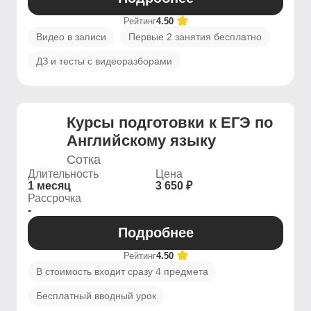
Рейтинг
4.50
Видео в записи
Первые 2 занятия бесплатно
ДЗ и тесты с видеоразборами
Курсы подготовки к ЕГЭ по
Английскому языку
Сотка
Длительность
Цена
1 месяц
3 650 ₽
Рассрочка
-
Подробнее
Рейтинг
4.50
В стоимость входит сразу 4 предмета
Бесплатный вводный урок