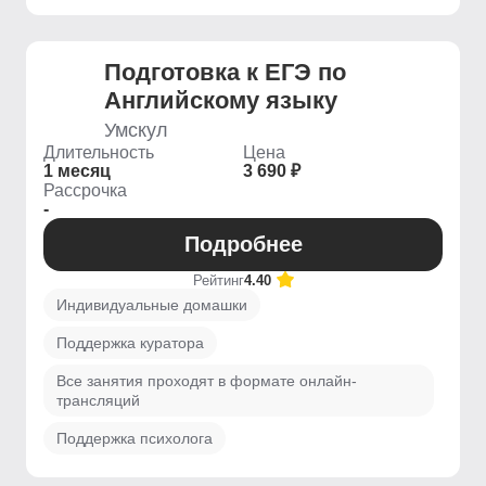
Подготовка к ЕГЭ по
Английскому языку
Умскул
Длительность
Цена
1 месяц
3 690 ₽
Рассрочка
-
Подробнее
Рейтинг
4.40
Индивидуальные домашки
Поддержка куратора
Все занятия проходят в формате онлайн-
трансляций
Поддержка психолога