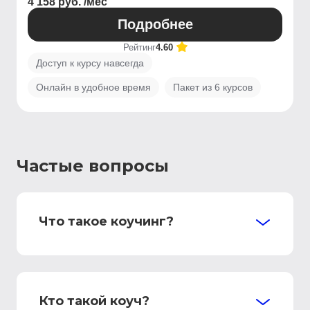
4 158 руб. /мес
Подробнее
Рейтинг
4.60
Доступ к курсу навсегда
Онлайн в удобное время
Пакет из 6 курсов
Частые вопросы
Что такое коучинг?
Кто такой коуч?