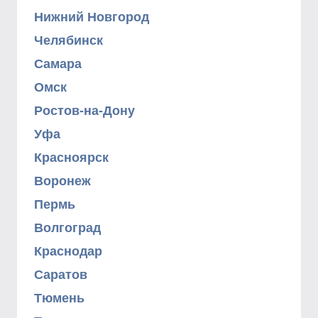
Нижний Новгород
Челябинск
Самара
Омск
Ростов-на-Дону
Уфа
Красноярск
Воронеж
Пермь
Волгоград
Краснодар
Саратов
Тюмень