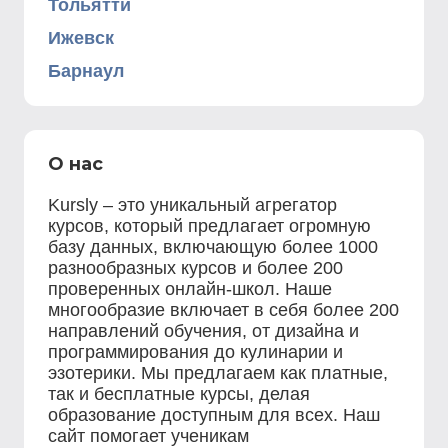
Тольятти
Ижевск
Барнаул
О нас
Kursly – это уникальный агрегатор
курсов, который предлагает огромную
базу данных, включающую более 1000
разнообразных курсов и более 200
проверенных онлайн-школ. Наше
многообразие включает в себя более 200
направлений обучения, от дизайна и
программирования до кулинарии и
эзотерики. Мы предлагаем как платные,
так и бесплатные курсы, делая
образование доступным для всех. Наш
сайт помогает ученикам