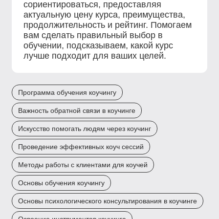
сориентироваться, предоставляя
актуальную цену курса, преимущества,
продолжительность и рейтинг. Помогаем
вам сделать правильный выбор в
обучении, подсказываем, какой курс
лучше подходит для ваших целей.
Программа обучения коучингу
Важность обратной связи в коучинге
Искусство помогать людям через коучинг
Проведение эффективных коуч сессий
Методы работы с клиентами для коучей
Основы обучения коучингу
Основы психологического консультирования в коучинге