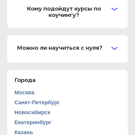
Кому подойдут курсы по
коучингу?
Можно ли научиться с нуля?
Города
Москва
Санкт-Петербург
Новосибирск
Екатеринбург
Казань