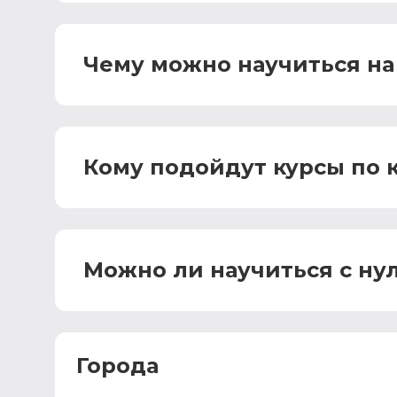
Чему можно научиться на 
Кому подойдут курсы по 
Можно ли научиться с ну
Города