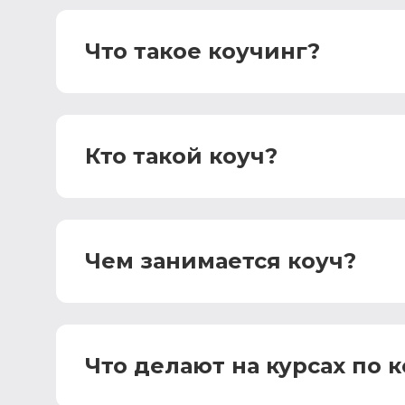
Что такое коучинг?
Кто такой коуч?
Чем занимается коуч?
Что делают на курсах по 