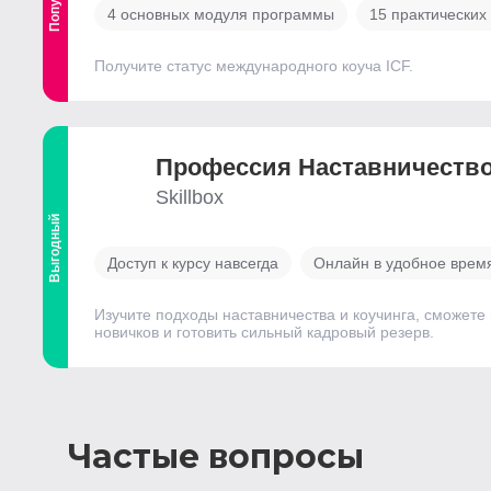
4 основных модуля программы
15 практических
Получите статус международного коуча ICF.
Профессия Наставничество
Skillbox
Выгодный
Доступ к курсу навсегда
Онлайн в удобное врем
Изучите подходы наставничества и коучинга, сможете
новичков и готовить сильный кадровый резерв.
Частые вопросы