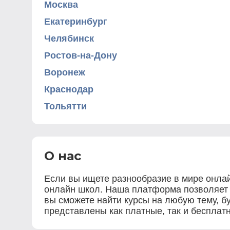
Москва
Екатеринбург
Челябинск
Ростов-на-Дону
Воронеж
Краснодар
Тольятти
О нас
Если вы ищете разнообразие в мире онлай
онлайн школ. Наша платформа позволяет в
вы сможете найти курсы на любую тему, бу
представлены как платные, так и бесплат