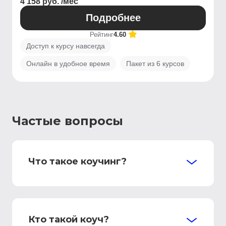
4 158 руб. /мес
Подробнее
Рейтинг
4.60
Доступ к курсу навсегда
Онлайн в удобное время
Пакет из 6 курсов
Частые вопросы
Что такое коучинг?
Кто такой коуч?