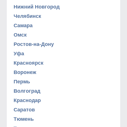
Нижний Новгород
Челябинск
Самара
Омск
Ростов-на-Дону
Уфа
Красноярск
Воронеж
Пермь
Волгоград
Краснодар
Саратов
Тюмень