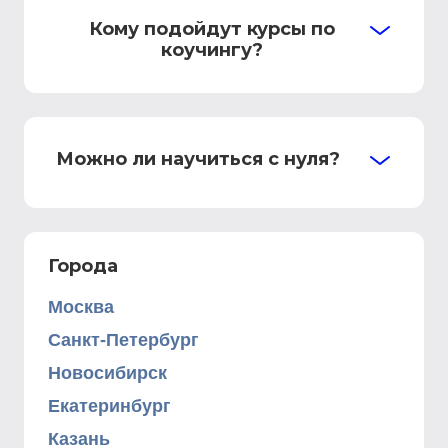
Кому подойдут курсы по
коучингу?
Можно ли научиться с нуля?
Города
Москва
Санкт-Петербург
Новосибирск
Екатеринбург
Казань