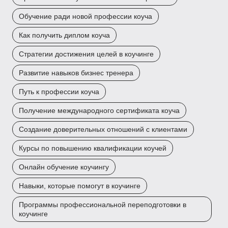
Обучение ради новой профессии коуча
Как получить диплом коуча
Стратегии достижения целей в коучинге
Развитие навыков бизнес тренера
Путь к профессии коуча
Получение международного сертификата коуча
Создание доверительных отношений с клиентами
Курсы по повышению квалификации коучей
Онлайн обучение коучингу
Навыки, которые помогут в коучинге
Программы профессиональной переподготовки в
коучинге