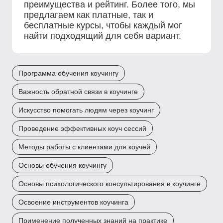
преимущества и рейтинг. Более того, мы
предлагаем как платные, так и
бесплатные курсы, чтобы каждый мог
найти подходящий для себя вариант.
Программа обучения коучингу
Важность обратной связи в коучинге
Искусство помогать людям через коучинг
Проведение эффективных коуч сессий
Методы работы с клиентами для коучей
Основы обучения коучингу
Основы психологического консультирования в коучинге
Освоение инструментов коучинга
Применение полученных знаний на практике