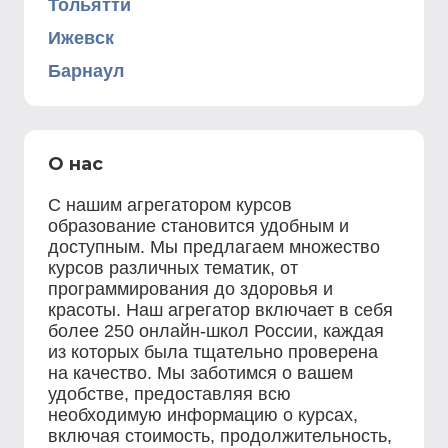
Тольятти
Ижевск
Барнаул
О нас
С нашим агрегатором курсов
образование становится удобным и
доступным. Мы предлагаем множество
курсов различных тематик, от
программирования до здоровья и
красоты. Наш агрегатор включает в себя
более 250 онлайн-школ России, каждая
из которых была тщательно проверена
на качество. Мы заботимся о вашем
удобстве, предоставляя всю
необходимую информацию о курсах,
включая стоимость, продолжительность,