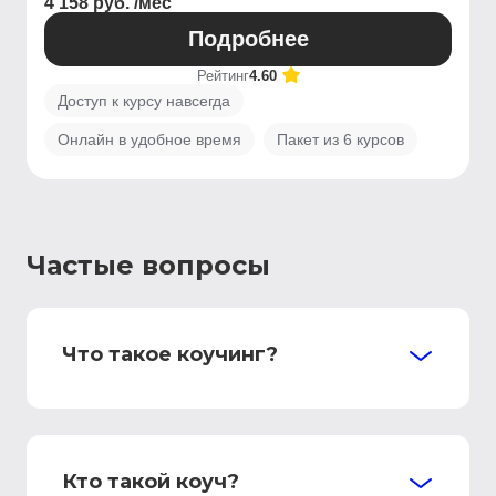
4 158 руб. /мес
Подробнее
Рейтинг
4.60
Доступ к курсу навсегда
Онлайн в удобное время
Пакет из 6 курсов
Частые вопросы
Что такое коучинг?
Кто такой коуч?