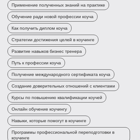
Применение полученных знаний на практике
Обучение ради новой профессии коуча
Как получить диплом коуча
Стратегии достижения целей в коучинге
Развитие навыков бизнес тренера
Путь к профессии коуча
Получение международного сертификата коуча
Создание доверительных отношений с клиентами
Курсы по повышению квалификации коучей
Онлайн обучение коучингу
Навыки, которые помогут в коучинге
Программы профессиональной переподготовки в
коучинге