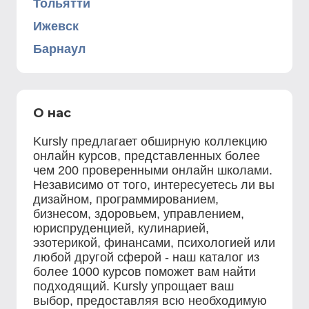
Тольятти
Ижевск
Барнаул
О нас
Kursly предлагает обширную коллекцию
онлайн курсов, представленных более
чем 200 проверенными онлайн школами.
Независимо от того, интересуетесь ли вы
дизайном, программированием,
бизнесом, здоровьем, управлением,
юриспруденцией, кулинарией,
эзотерикой, финансами, психологией или
любой другой сферой - наш каталог из
более 1000 курсов поможет вам найти
подходящий. Kursly упрощает ваш
выбор, предоставляя всю необходимую