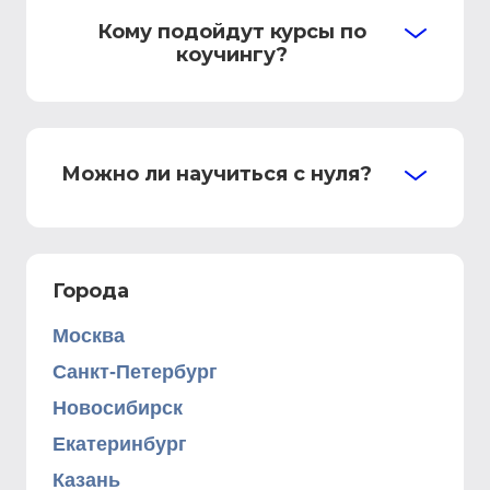
Кому подойдут курсы по
коучингу?
Можно ли научиться с нуля?
Города
Москва
Санкт-Петербург
Новосибирск
Екатеринбург
Казань