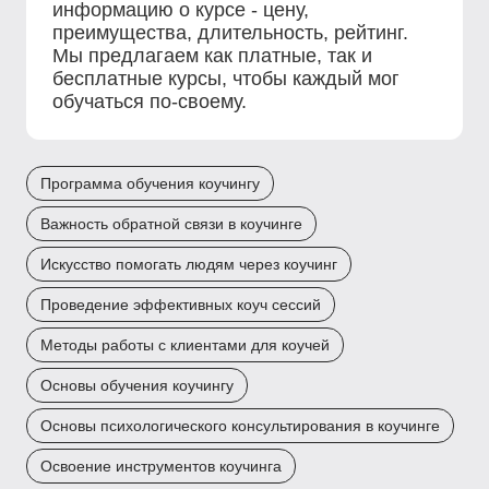
информацию о курсе - цену,
преимущества, длительность, рейтинг.
Мы предлагаем как платные, так и
бесплатные курсы, чтобы каждый мог
обучаться по-своему.
Программа обучения коучингу
Важность обратной связи в коучинге
Искусство помогать людям через коучинг
Проведение эффективных коуч сессий
Методы работы с клиентами для коучей
Основы обучения коучингу
Основы психологического консультирования в коучинге
Освоение инструментов коучинга