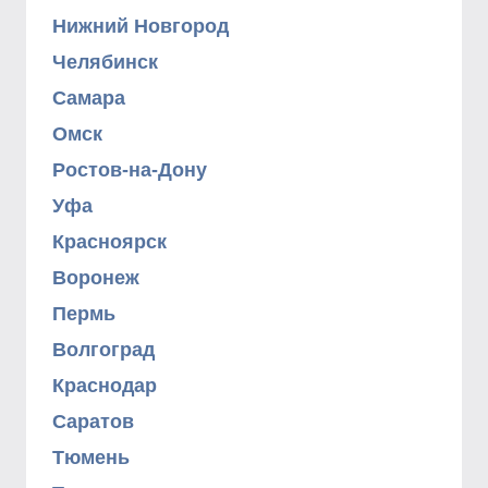
Нижний Новгород
Челябинск
Самара
Омск
Ростов-на-Дону
Уфа
Красноярск
Воронеж
Пермь
Волгоград
Краснодар
Саратов
Тюмень