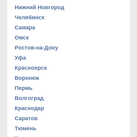
Нижний Новгород
Челябинск
Самара
Омск
Ростов-на-Дону
Уфа
Красноярск
Воронеж
Пермь
Волгоград
Краснодар
Саратов
Тюмень