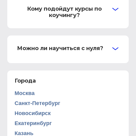
Кому подойдут курсы по
коучингу?
Можно ли научиться с нуля?
Города
Москва
Санкт-Петербург
Новосибирск
Екатеринбург
Казань