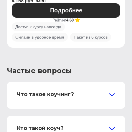
4 158 руб. /мес
Подробнее
Рейтинг
4.60
Доступ к курсу навсегда
Онлайн в удобное время
Пакет из 6 курсов
Частые вопросы
Что такое коучинг?
Кто такой коуч?