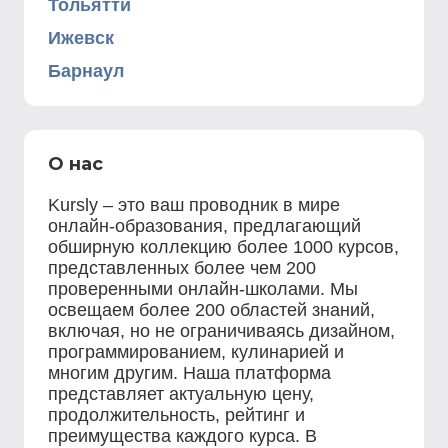
Тольятти
Ижевск
Барнаул
О нас
Kursly – это ваш проводник в мире
онлайн-образования, предлагающий
обширную коллекцию более 1000 курсов,
представленных более чем 200
проверенными онлайн-школами. Мы
освещаем более 200 областей знаний,
включая, но не ограничиваясь дизайном,
программированием, кулинарией и
многим другим. Наша платформа
представляет актуальную цену,
продолжительность, рейтинг и
преимущества каждого курса. В