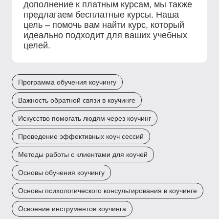
дополнение к платным курсам, мы также
предлагаем бесплатные курсы. Наша
цель – помочь вам найти курс, который
идеально подходит для ваших учебных
целей.
Программа обучения коучингу
Важность обратной связи в коучинге
Искусство помогать людям через коучинг
Проведение эффективных коуч сессий
Методы работы с клиентами для коучей
Основы обучения коучингу
Основы психологического консультирования в коучинге
Освоение инструментов коучинга