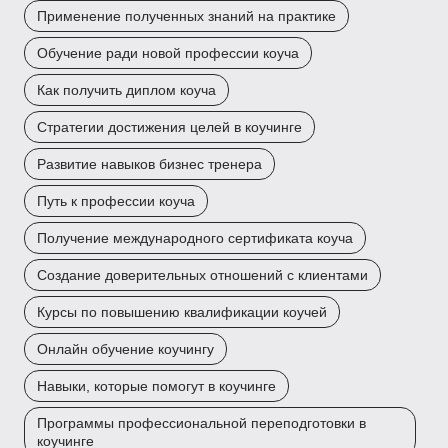
Применение полученных знаний на практике
Обучение ради новой профессии коуча
Как получить диплом коуча
Стратегии достижения целей в коучинге
Развитие навыков бизнес тренера
Путь к профессии коуча
Получение международного сертификата коуча
Создание доверительных отношений с клиентами
Курсы по повышению квалификации коучей
Онлайн обучение коучингу
Навыки, которые помогут в коучинге
Программы профессиональной переподготовки в
коучинге