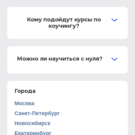
Кому подойдут курсы по
коучингу?
Можно ли научиться с нуля?
Города
Москва
Санкт-Петербург
Новосибирск
Екатеринбург