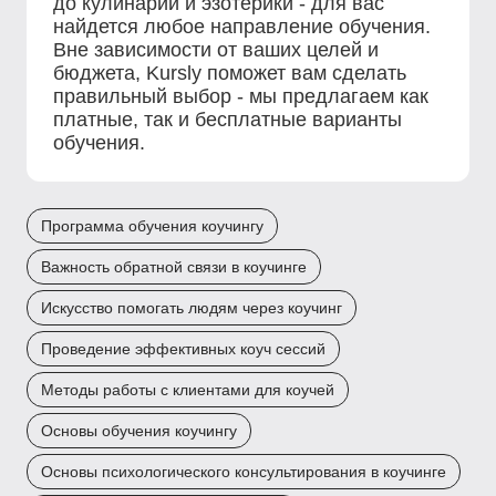
до кулинарии и эзотерики - для вас
найдется любое направление обучения.
Вне зависимости от ваших целей и
бюджета, Kursly поможет вам сделать
правильный выбор - мы предлагаем как
платные, так и бесплатные варианты
обучения.
Программа обучения коучингу
Важность обратной связи в коучинге
Искусство помогать людям через коучинг
Проведение эффективных коуч сессий
Методы работы с клиентами для коучей
Основы обучения коучингу
Основы психологического консультирования в коучинге