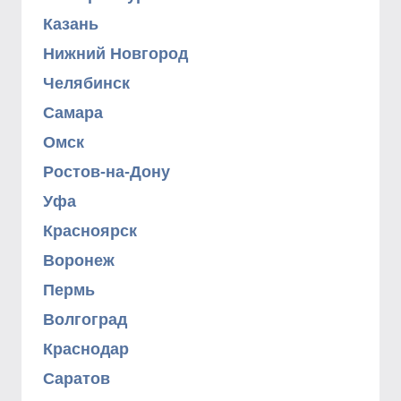
Казань
Нижний Новгород
Челябинск
Самара
Омск
Ростов-на-Дону
Уфа
Красноярск
Воронеж
Пермь
Волгоград
Краснодар
Саратов