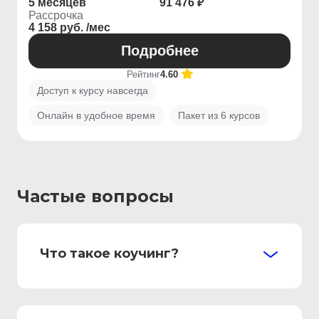
5 месяцев
91 476 ₽
Рассрочка
4 158 руб. /мес
Подробнее
Рейтинг
4.60
Доступ к курсу навсегда
Онлайн в удобное время
Пакет из 6 курсов
Частые вопросы
Что такое коучинг?