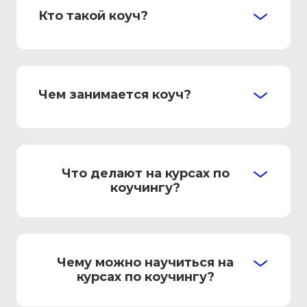
Кто такой коуч?
Чем занимается коуч?
Что делают на курсах по
коучингу?
Чему можно научиться на
курсах по коучингу?