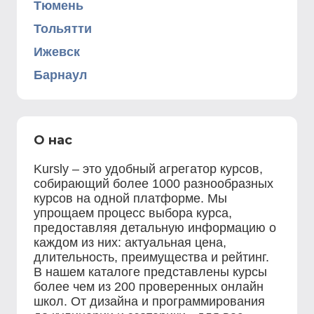
Тюмень
Тольятти
Ижевск
Барнаул
О нас
Kursly – это удобный агрегатор курсов,
собирающий более 1000 разнообразных
курсов на одной платформе. Мы
упрощаем процесс выбора курса,
предоставляя детальную информацию о
каждом из них: актуальная цена,
длительность, преимущества и рейтинг.
В нашем каталоге представлены курсы
более чем из 200 проверенных онлайн
школ. От дизайна и программирования