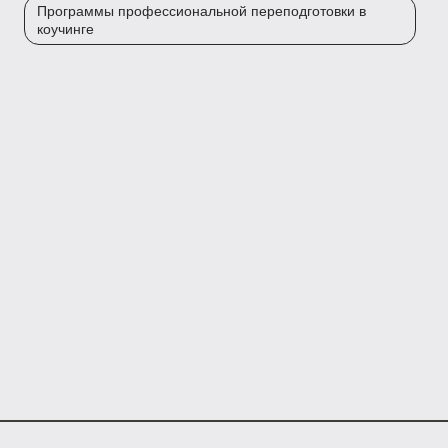
Программы профессиональной переподготовки в
коучинге