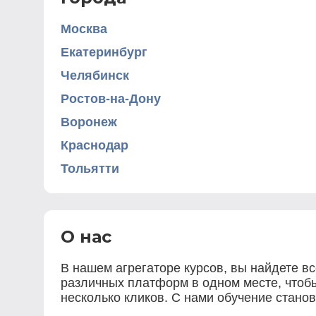
Москва
Екатеринбург
Челябинск
Ростов-на-Дону
Воронеж
Краснодар
Тольятти
О нас
В нашем агрегаторе курсов, вы найдете в
различных платформ в одном месте, чтобы
несколько кликов. С нами обучение станов