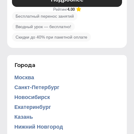
Рейтинг
4.00
Бесплатный перенос занятий
Вводный урок — бесплатно!
Скидки до 40% при пакетной оплате
Города
Москва
Санкт-Петербург
Новосибирск
Екатеринбург
Казань
Нижний Новгород