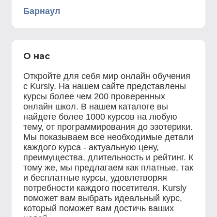
Барнаул
О нас
Откройте для себя мир онлайн обучения
с Kursly. На нашем сайте представлены
курсы более чем 200 проверенных
онлайн школ. В нашем каталоге вы
найдете более 1000 курсов на любую
тему, от программирования до эзотерики.
Мы показываем все необходимые детали
каждого курса - актуальную цену,
преимущества, длительность и рейтинг. К
тому же, мы предлагаем как платные, так
и бесплатные курсы, удовлетворяя
потребности каждого посетителя. Kursly
поможет вам выбрать идеальный курс,
который поможет вам достичь ваших