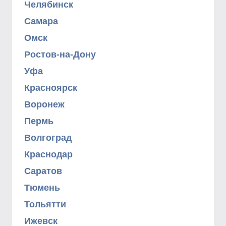
Челябинск
Самара
Омск
Ростов-на-Дону
Уфа
Красноярск
Воронеж
Пермь
Волгоград
Краснодар
Саратов
Тюмень
Тольятти
Ижевск