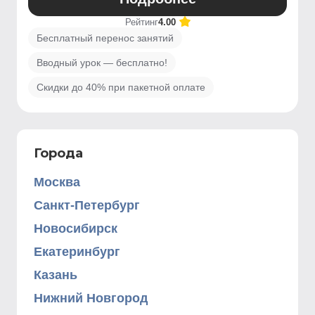
Рейтинг
4.00
Бесплатный перенос занятий
Вводный урок — бесплатно!
Скидки до 40% при пакетной оплате
Города
Москва
Санкт-Петербург
Новосибирск
Екатеринбург
Казань
Нижний Новгород