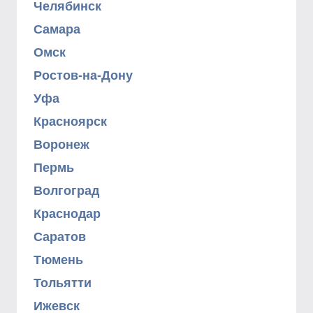
Челябинск
Самара
Омск
Ростов-на-Дону
Уфа
Красноярск
Воронеж
Пермь
Волгоград
Краснодар
Саратов
Тюмень
Тольятти
Ижевск