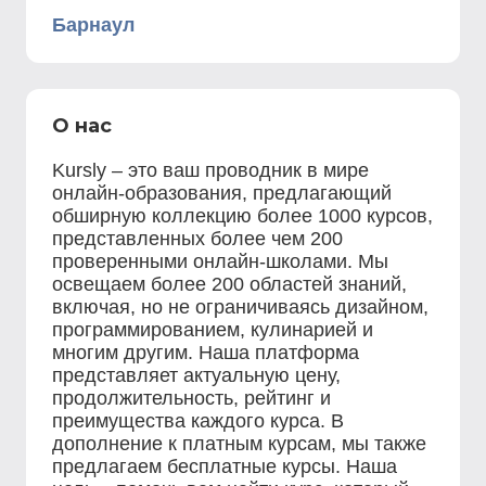
Барнаул
О нас
Kursly – это ваш проводник в мире
онлайн-образования, предлагающий
обширную коллекцию более 1000 курсов,
представленных более чем 200
проверенными онлайн-школами. Мы
освещаем более 200 областей знаний,
включая, но не ограничиваясь дизайном,
программированием, кулинарией и
многим другим. Наша платформа
представляет актуальную цену,
продолжительность, рейтинг и
преимущества каждого курса. В
дополнение к платным курсам, мы также
предлагаем бесплатные курсы. Наша