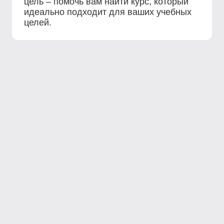
цель – помочь вам найти курс, который
идеально подходит для ваших учебных
целей.