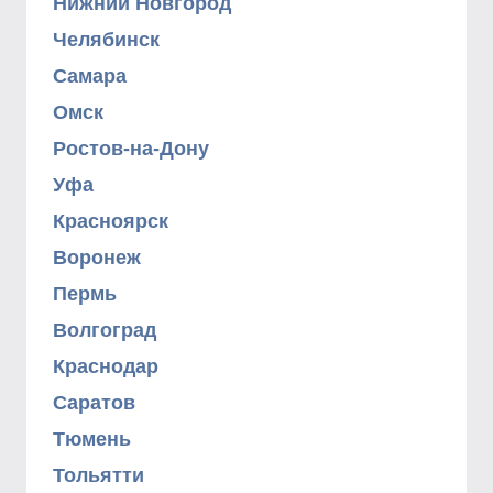
Нижний Новгород
Челябинск
Самара
Омск
Ростов-на-Дону
Уфа
Красноярск
Воронеж
Пермь
Волгоград
Краснодар
Саратов
Тюмень
Тольятти