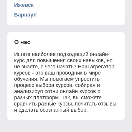
Ижевск
Барнаул
О нас
Ищете наиболее подходящий онлайн-
курс для повышения своих навыков, но
не знаете, с чего начать? Наш агрегатор
курсов - это ваш проводник в мире
обучения. Мы помогаем упростить
процесс выбора курсов, собирая и
анализируя сотни онлайн-курсов с
разных платформ. Так, вы сможете
сравнить разные курсы, почитать отзывы
и сделать осознанный выбор.