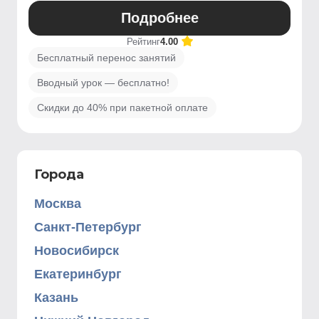
Подробнее
Рейтинг
4.00
Бесплатный перенос занятий
Вводный урок — бесплатно!
Скидки до 40% при пакетной оплате
Города
Москва
Санкт-Петербург
Новосибирск
Екатеринбург
Казань