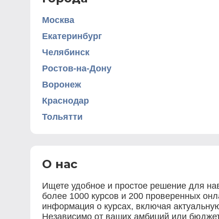
Москва
Екатеринбург
Челябинск
Ростов-на-Дону
Воронеж
Краснодар
Тольятти
О нас
Ищете удобное и простое решение для нав
более 1000 курсов и 200 проверенных онла
информация о курсах, включая актуальную
Независимо от ваших амбиций или бюджета