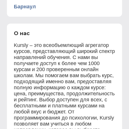
Барнаул
О нас
Kursly – это всеобъемлющий агрегатор
курсов, представляющий широкий спектр
направлений обучения. С нами вы
получаете доступ к более чем 1000
курсам и 200 проверенным онлайн
школам. Мы помогаем вам выбрать курс,
подходящий именно вам, предоставляя
полную информацию о каждом курсе:
цена, преимущества, продолжительность
и рейтинг. Выбор доступен для всех, с
бесплатными и платными курсами на
любой вкус и бюджет. От
программирования до психологии, Kursly
позволяет вам учиться в любом