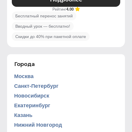
Рейтинг
4.00
Бесплатный перенос занятий
Вводный урок — бесплатно!
Скидки до 40% при пакетной оплате
Города
Москва
Санкт-Петербург
Новосибирск
Екатеринбург
Казань
Нижний Новгород