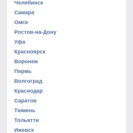
Челябинск
Самара
Омск
Ростов-на-Дону
Уфа
Красноярск
Воронеж
Пермь
Волгоград
Краснодар
Саратов
Тюмень
Тольятти
Ижевск