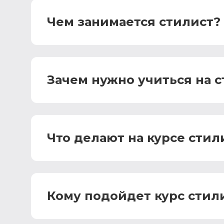
Чем занимается стилист?
Зачем нужно учиться на с
Что делают на курсе стил
Кому подойдет курс стил