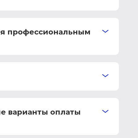
ния профессиональным
ие варианты оплаты