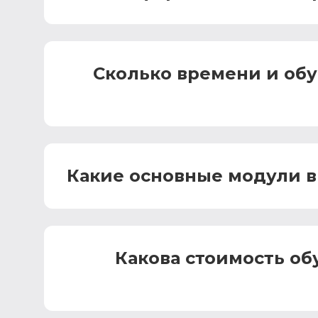
Сколько времени и об
Какие основные модули в
Какова стоимость об