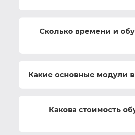
Сколько времени и об
Какие основные модули в
Какова стоимость об