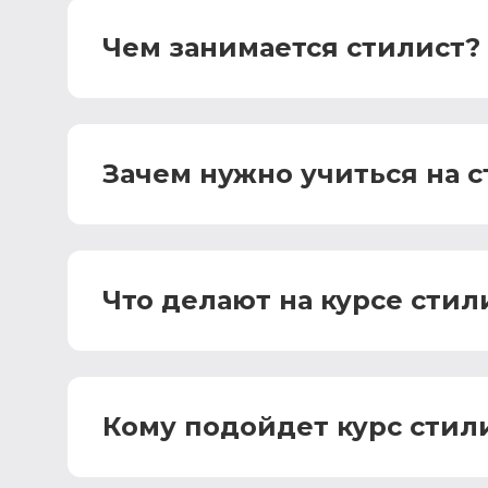
Чем занимается стилист?
Зачем нужно учиться на с
Что делают на курсе стил
Кому подойдет курс стил