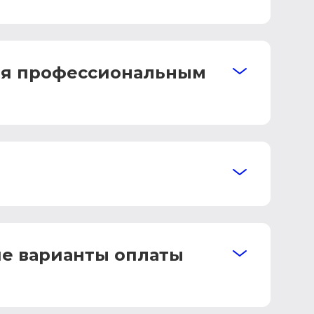
ния профессиональным
ие варианты оплаты