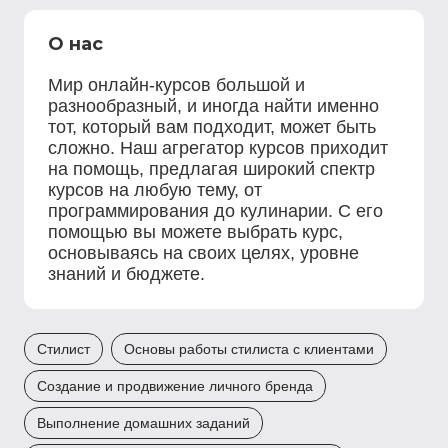
О нас
Мир онлайн-курсов большой и
разнообразный, и иногда найти именно
тот, который вам подходит, может быть
сложно. Наш агрегатор курсов приходит
на помощь, предлагая широкий спектр
курсов на любую тему, от
программирования до кулинарии. С его
помощью вы можете выбрать курс,
основываясь на своих целях, уровне
знаний и бюджете.
Стилист
Основы работы стилиста с клиентами
Создание и продвижение личного бренда
Выполнение домашних заданий