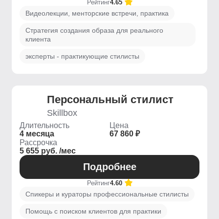
Рейтинг
4.65
Видеолекции, менторские встречи, практика
Стратегия создания образа для реального
клиента
эксперты - практикующие стилисты
Персональный стилист
Skillbox
Длительность
Цена
4 месяца
67 860 ₽
Рассрочка
5 655 руб. /мес
Подробнее
Рейтинг
4.60
Спикеры и кураторы профессиональные стилисты
Помощь с поиском клиентов для практики