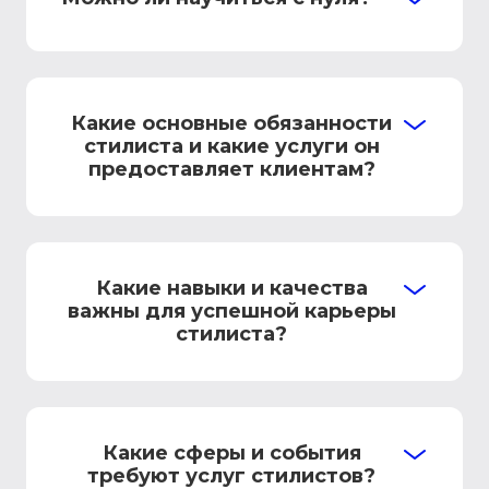
Какие основные обязанности
стилиста и какие услуги он
предоставляет клиентам?
Какие навыки и качества
важны для успешной карьеры
стилиста?
Какие сферы и события
требуют услуг стилистов?