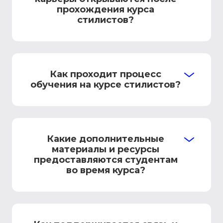
прохождения курса
стилистов?
Как проходит процесс
обучения на курсе стилистов?
Какие дополнительные
материалы и ресурсы
предоставляются студентам
во время курса?