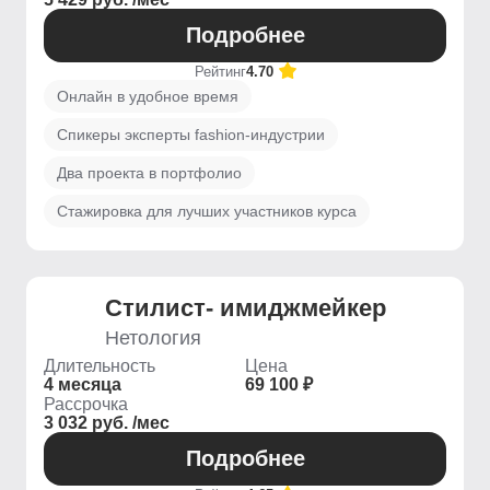
Подробнее
Рейтинг
4.70
Онлайн в удобное время
Спикеры эксперты fashion-индустрии
Два проекта в портфолио
Стажировка для лучших участников курса
Стилист- имиджмейкер
Нетология
Длительность
Цена
4 месяца
69 100 ₽
Рассрочка
3 032 руб. /мес
Подробнее