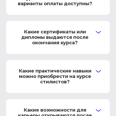
варианты оплаты доступны?
Какие сертификаты или
дипломы выдаются после
окончания курса?
Какие практические навыки
можно приобрести на курсе
стилистов?
Какие возможности для
карьеры открываются после