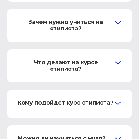
Зачем нужно учиться на
стилиста?
Что делают на курсе
стилиста?
Кому подойдет курс стилиста?
Можно ли научиться с нуля?