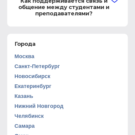
Как поддерживается связь и
общение между студентами и
преподавателями?
Города
Москва
Санкт-Петербург
Новосибирск
Екатеринбург
Казань
Нижний Новгород
Челябинск
Самара