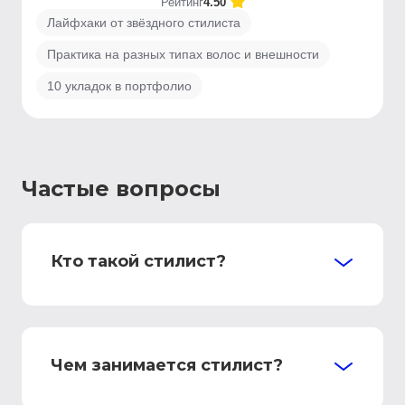
Рейтинг
4.50
Лайфхаки от звёздного стилиста
Практика на разных типах волос и внешности
10 укладок в портфолио
Частые вопросы
Кто такой стилист?
Чем занимается стилист?