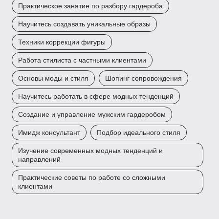
Практическое занятие по разбору гардероба
Научитесь создавать уникальные образы
Техники коррекции фигуры
Работа стилиста с частными клиентами
Основы моды и стиля
Шопинг сопровождения
Научитесь работать в сфере модных тенденций
Создание и управление мужским гардеробом
Имидж консультант
Подбор идеального стиля
Изучение современных модных тенденций и
направлений
Практические советы по работе со сложными
клиентами