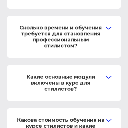
Сколько времени и обучения
требуется для становления
профессиональным
стилистом?
Какие основные модули
включены в курс для
стилистов?
Какова стоимость обучения на
курсе стилистов и какие