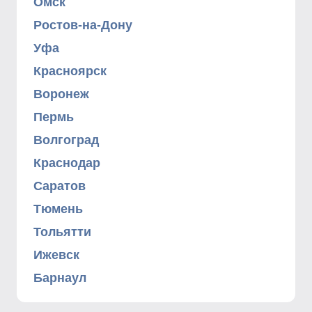
Омск
Ростов-на-Дону
Уфа
Красноярск
Воронеж
Пермь
Волгоград
Краснодар
Саратов
Тюмень
Тольятти
Ижевск
Барнаул