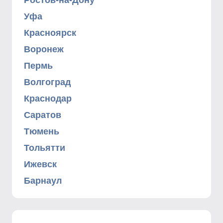
Ростов-на-Дону
Уфа
Красноярск
Воронеж
Пермь
Волгоград
Краснодар
Саратов
Тюмень
Тольятти
Ижевск
Барнаул