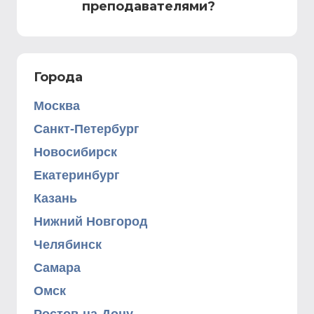
преподавателями?
Города
Москва
Санкт-Петербург
Новосибирск
Екатеринбург
Казань
Нижний Новгород
Челябинск
Самара
Омск