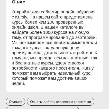
О нас
Откройте для себя мир онлайн обучения
с Kursly. На нашем сайте представлены
курсы более чем 200 проверенных
онлайн школ. В нашем каталоге вы
найдете более 1000 курсов на любую
тему, от программирования до эзотерики.
Мы показываем все необходимые детали
каждого курса - актуальную цену,
преимущества, длительность и рейтинг. К
тому же, мы предлагаем как платные, так
и бесплатные курсы, удовлетворяя
потребности каждого посетителя. Kursly
поможет вам выбрать идеальный курс,
который поможет вам достичь ваших
целей.
Стилист
Основы работы стилиста с клиентами