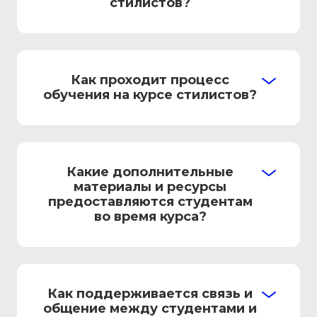
стилистов?
Как проходит процесс
обучения на курсе стилистов?
Какие дополнительные
материалы и ресурсы
предоставляются студентам
во время курса?
Как поддерживается связь и
общение между студентами и