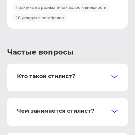
Практика на разных типах волос и внешности
10 укладок в портфолио
Частые вопросы
Кто такой стилист?
Чем занимается стилист?