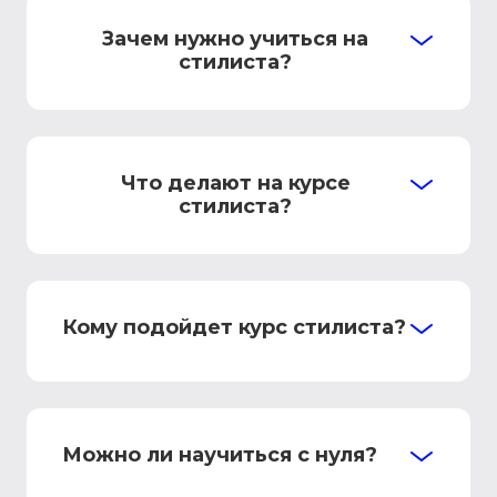
Зачем нужно учиться на
стилиста?
Что делают на курсе
стилиста?
Кому подойдет курс стилиста?
Можно ли научиться с нуля?