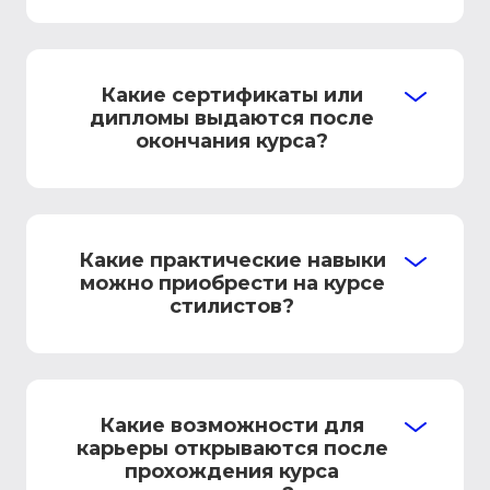
Какие сертификаты или
дипломы выдаются после
окончания курса?
Какие практические навыки
можно приобрести на курсе
стилистов?
Какие возможности для
карьеры открываются после
прохождения курса