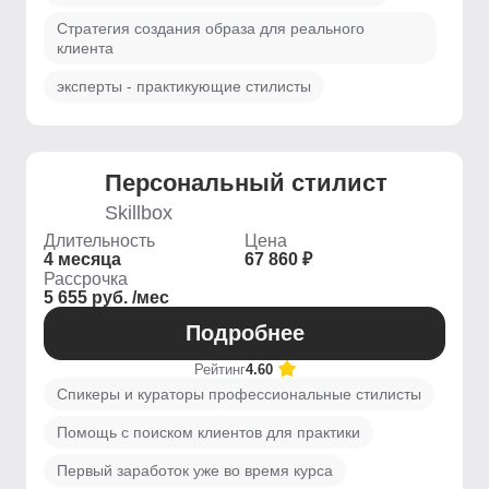
Стратегия создания образа для реального
клиента
эксперты - практикующие стилисты
Персональный стилист
Skillbox
Длительность
Цена
4 месяца
67 860 ₽
Рассрочка
5 655 руб. /мес
Подробнее
Рейтинг
4.60
Спикеры и кураторы профессиональные стилисты
Помощь с поиском клиентов для практики
Первый заработок уже во время курса