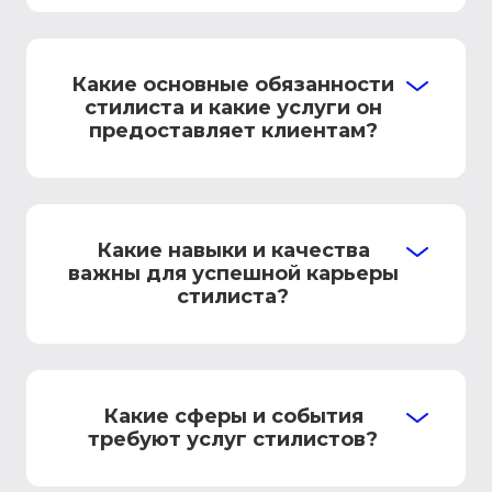
Какие основные обязанности
стилиста и какие услуги он
предоставляет клиентам?
Какие навыки и качества
важны для успешной карьеры
стилиста?
Какие сферы и события
требуют услуг стилистов?