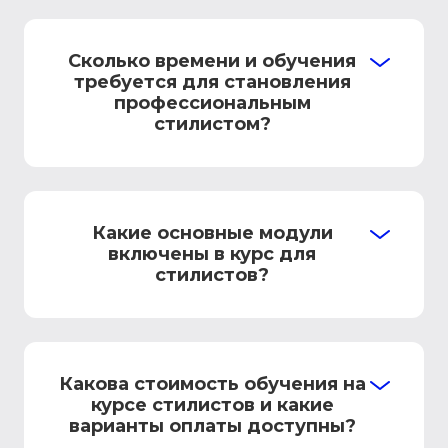
Сколько времени и обучения
требуется для становления
профессиональным
стилистом?
Какие основные модули
включены в курс для
стилистов?
Какова стоимость обучения на
курсе стилистов и какие
варианты оплаты доступны?