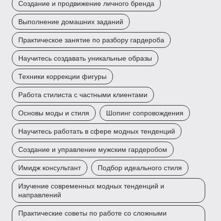
Создание и продвижение личного бренда
Выполнение домашних заданий
Практическое занятие по разбору гардероба
Научитесь создавать уникальные образы
Техники коррекции фигуры
Работа стилиста с частными клиентами
Основы моды и стиля
Шопинг сопровождения
Научитесь работать в сфере модных тенденций
Создание и управление мужским гардеробом
Имидж консультант
Подбор идеального стиля
Изучение современных модных тенденций и
направлений
Практические советы по работе со сложными