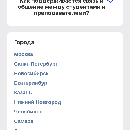
Как поддерживается связь и
общение между студентами и
преподавателями?
Города
Москва
Санкт-Петербург
Новосибирск
Екатеринбург
Казань
Нижний Новгород
Челябинск
Самара