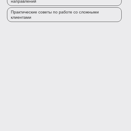
направлений
Практические советы по работе со сложными
клиентами