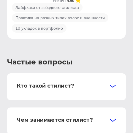
Рейтинг
4.50
Лайфхаки от звёздного стилиста
Практика на разных типах волос и внешности
10 укладок в портфолио
Частые вопросы
Кто такой стилист?
Чем занимается стилист?