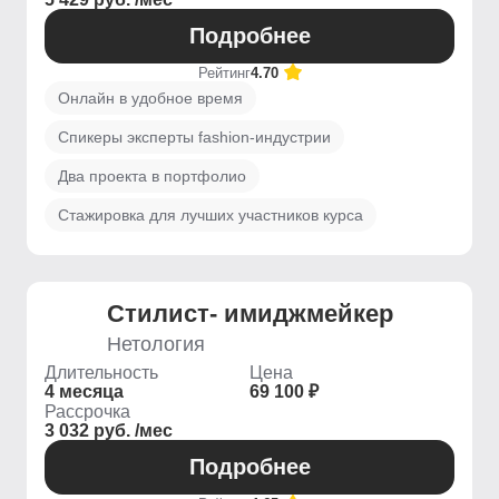
Подробнее
Рейтинг
4.70
Онлайн в удобное время
Спикеры эксперты fashion-индустрии
Два проекта в портфолио
Стажировка для лучших участников курса
Стилист- имиджмейкер
Нетология
Длительность
Цена
4 месяца
69 100 ₽
Рассрочка
3 032 руб. /мес
Подробнее