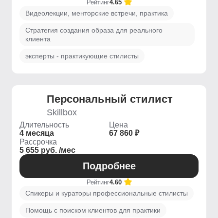
Рейтинг
4.65
Видеолекции, менторские встречи, практика
Стратегия создания образа для реального
клиента
эксперты - практикующие стилисты
Персональный стилист
Skillbox
Длительность
Цена
4 месяца
67 860 ₽
Рассрочка
5 655 руб. /мес
Подробнее
Рейтинг
4.60
Спикеры и кураторы профессиональные стилисты
Помощь с поиском клиентов для практики