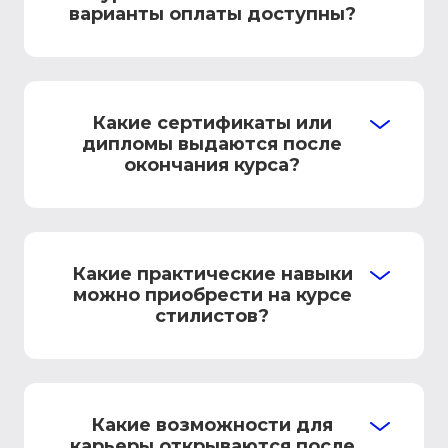
варианты оплаты доступны?
Какие сертификаты или
дипломы выдаются после
окончания курса?
Какие практические навыки
можно приобрести на курсе
стилистов?
Какие возможности для
карьеры открываются после