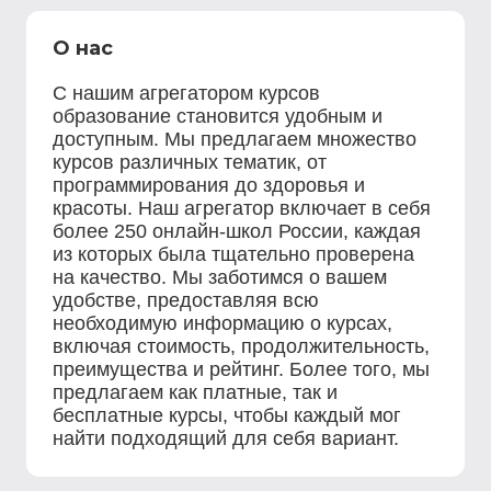
О нас
С нашим агрегатором курсов
образование становится удобным и
доступным. Мы предлагаем множество
курсов различных тематик, от
программирования до здоровья и
красоты. Наш агрегатор включает в себя
более 250 онлайн-школ России, каждая
из которых была тщательно проверена
на качество. Мы заботимся о вашем
удобстве, предоставляя всю
необходимую информацию о курсах,
включая стоимость, продолжительность,
преимущества и рейтинг. Более того, мы
предлагаем как платные, так и
бесплатные курсы, чтобы каждый мог
найти подходящий для себя вариант.