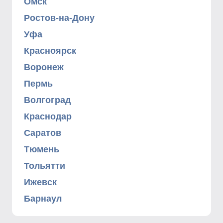
Омск
Ростов-на-Дону
Уфа
Красноярск
Воронеж
Пермь
Волгоград
Краснодар
Саратов
Тюмень
Тольятти
Ижевск
Барнаул