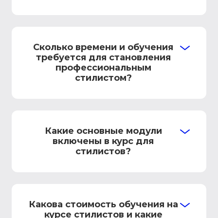
Сколько времени и обучения
требуется для становления
профессиональным
стилистом?
Какие основные модули
включены в курс для
стилистов?
Какова стоимость обучения на
курсе стилистов и какие