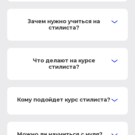
Зачем нужно учиться на
стилиста?
Что делают на курсе
стилиста?
Кому подойдет курс стилиста?
Можно ли научиться с нуля?