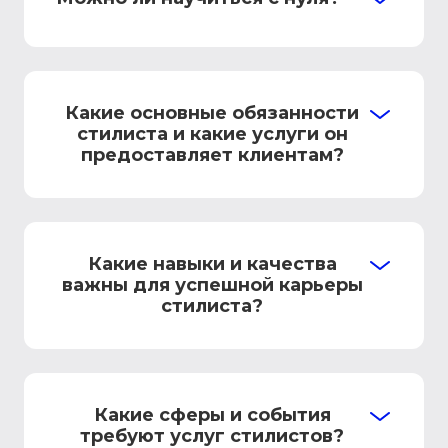
Какие основные обязанности
стилиста и какие услуги он
предоставляет клиентам?
Какие навыки и качества
важны для успешной карьеры
стилиста?
Какие сферы и события
требуют услуг стилистов?