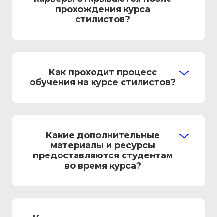
прохождения курса
стилистов?
Как проходит процесс
обучения на курсе стилистов?
Какие дополнительные
материалы и ресурсы
предоставляются студентам
во время курса?