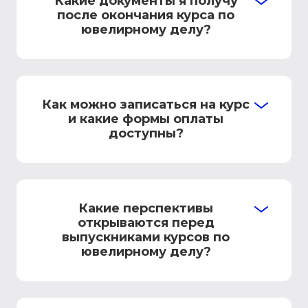
Какие документы я получу
после окончания курса по
ювелирному делу?
Как можно записаться на курс
и какие формы оплаты
доступны?
Какие перспективы
открываются перед
выпускниками курсов по
ювелирному делу?