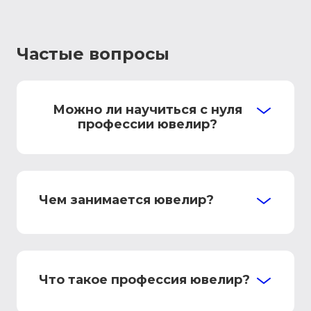
Частые вопросы
Можно ли научиться с нуля
профессии ювелир?
Чем занимается ювелир?
Что такое профессия ювелир?