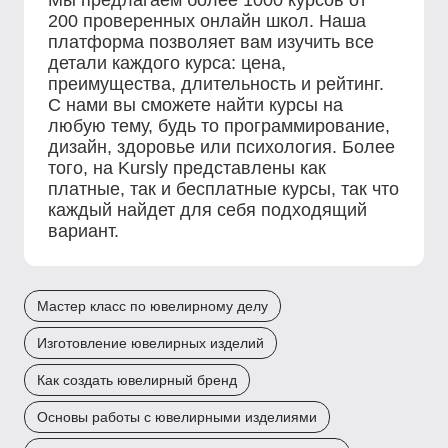
Мы предлагаем более 1000 курсов от
200 проверенных онлайн школ. Наша
платформа позволяет вам изучить все
детали каждого курса: цена,
преимущества, длительность и рейтинг.
С нами вы сможете найти курсы на
любую тему, будь то программирование,
дизайн, здоровье или психология. Более
того, на Kursly представлены как
платные, так и бесплатные курсы, так что
каждый найдет для себя подходящий
вариант.
Мастер класс по ювелирному делу
Изготовление ювелирных изделий
Как создать ювелирный бренд
Основы работы с ювелирными изделиями