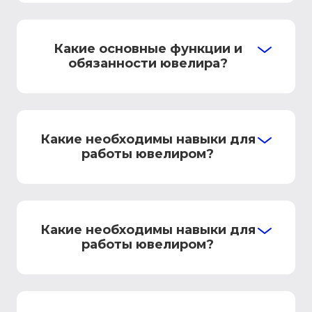
Какие основные функции и
обязанности ювелира?
Какие необходимы навыки для
работы ювелиром?
Какие необходимы навыки для
работы ювелиром?