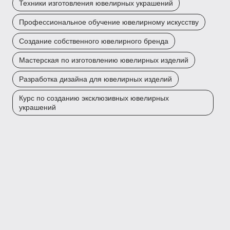
Техники изготовления ювелирных украшений
Профессиональное обучение ювелирному искусству
Создание собственного ювелирного бренда
Мастерская по изготовлению ювелирных изделий
Разработка дизайна для ювелирных изделий
Курс по созданию эксклюзивных ювелирных
украшений