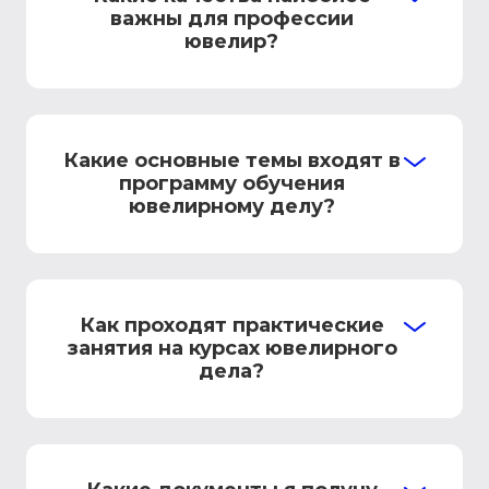
важны для профессии
ювелир?
Какие основные темы входят в
программу обучения
ювелирному делу?
Как проходят практические
занятия на курсах ювелирного
дела?