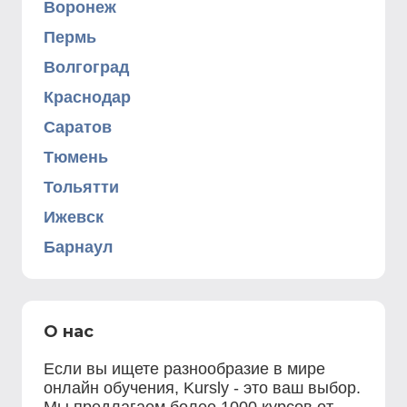
Воронеж
Пермь
Волгоград
Краснодар
Саратов
Тюмень
Тольятти
Ижевск
Барнаул
О нас
Если вы ищете разнообразие в мире
онлайн обучения, Kursly - это ваш выбор.