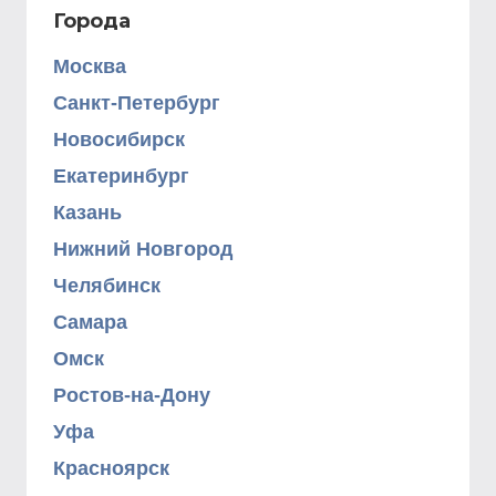
Города
Москва
Санкт-Петербург
Новосибирск
Екатеринбург
Казань
Нижний Новгород
Челябинск
Самара
Омск
Ростов-на-Дону
Уфа
Красноярск