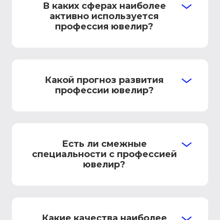
В каких сферах наиболее
активно используется
профессия ювелир?
Какой прогноз развития
профессии ювелир?
Есть ли смежные
специальности с профессией
ювелир?
Какие качества наиболее