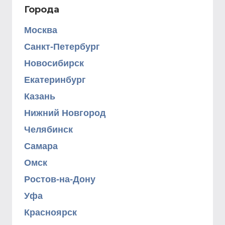
Города
Москва
Санкт-Петербург
Новосибирск
Екатеринбург
Казань
Нижний Новгород
Челябинск
Самара
Омск
Ростов-на-Дону
Уфа
Красноярск