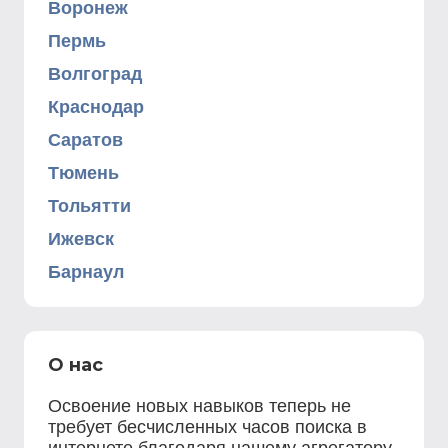
Воронеж
Пермь
Волгоград
Краснодар
Саратов
Тюмень
Тольятти
Ижевск
Барнаул
О нас
Освоение новых навыков теперь не
требует бесчисленных часов поиска в