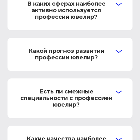
В каких сферах наиболее
активно используется
профессия ювелир?
Какой прогноз развития
профессии ювелир?
Есть ли смежные
специальности с профессией
ювелир?
Какие качества наиболее