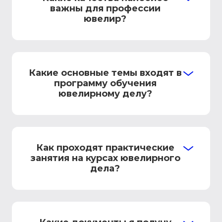
важны для профессии
ювелир?
Какие основные темы входят в
программу обучения
ювелирному делу?
Как проходят практические
занятия на курсах ювелирного
дела?