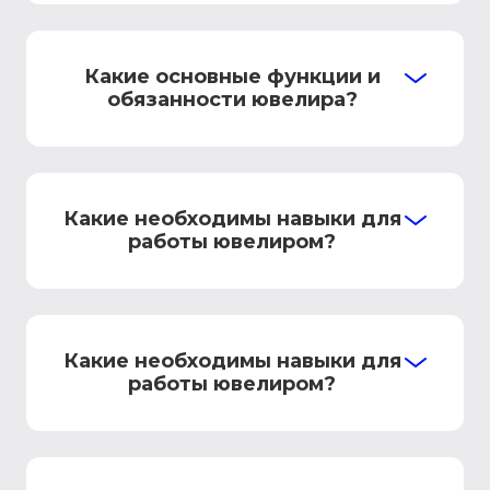
Какие основные функции и
обязанности ювелира?
Какие необходимы навыки для
работы ювелиром?
Какие необходимы навыки для
работы ювелиром?