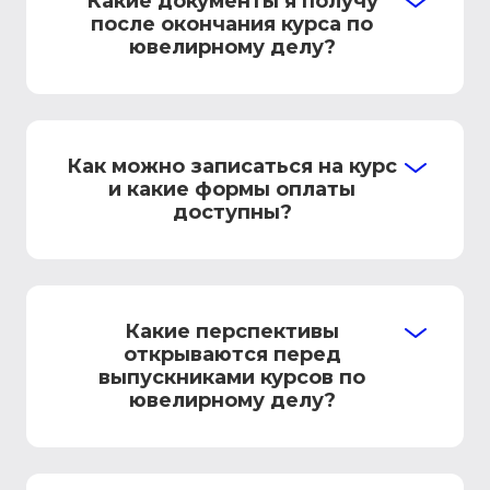
Какие документы я получу
после окончания курса по
ювелирному делу?
Как можно записаться на курс
и какие формы оплаты
доступны?
Какие перспективы
открываются перед
выпускниками курсов по
ювелирному делу?