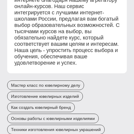
интернете благодаря нашему агрегатору
онлайн-курсов. Наш сервис
интегрируется с лучшими интернет-
школами России, предлагая вам богатый
выбор образовательных возможностей. С
тысячами курсов на выбор, вы
обязательно найдете курс, который
соответствует вашим целям и интересам.
Наша цель - упростить процесс выбора и
обучения, обеспечивая ваше
удовлетворение и успех.
Мастер класс по ювелирному делу
Изготовление ювелирных изделий
Как создать ювелирный бренд
Основы работы с ювелирными изделиями
Техники изготовления ювелирных украшений