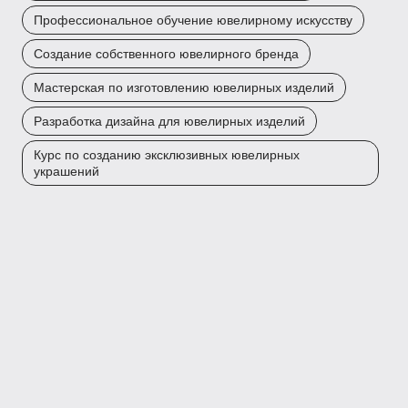
Профессиональное обучение ювелирному искусству
Создание собственного ювелирного бренда
Мастерская по изготовлению ювелирных изделий
Разработка дизайна для ювелирных изделий
Курс по созданию эксклюзивных ювелирных
украшений