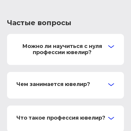
Частые вопросы
Можно ли научиться с нуля
профессии ювелир?
Чем занимается ювелир?
Что такое профессия ювелир?