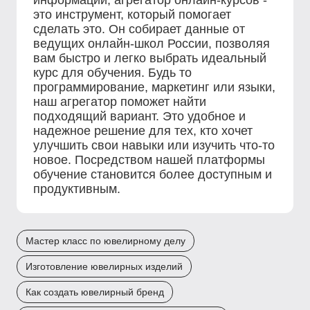
информации, агрегатор онлайн-курсов -
это инструмент, который помогает
сделать это. Он собирает данные от
ведущих онлайн-школ России, позволяя
вам быстро и легко выбрать идеальный
курс для обучения. Будь то
программирование, маркетинг или языки,
наш агрегатор поможет найти
подходящий вариант. Это удобное и
надежное решение для тех, кто хочет
улучшить свои навыки или изучить что-то
новое. Посредством нашей платформы
обучение становится более доступным и
продуктивным.
Мастер класс по ювелирному делу
Изготовление ювелирных изделий
Как создать ювелирный бренд