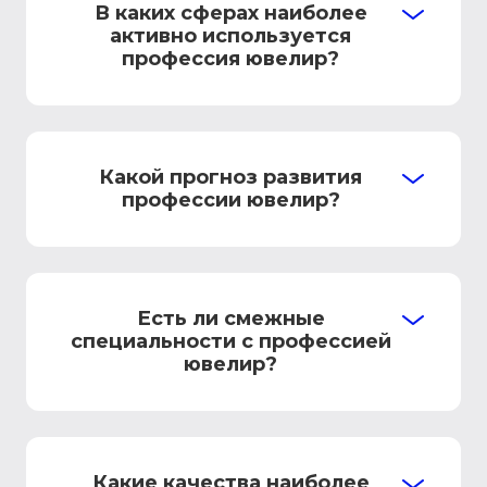
В каких сферах наиболее
активно используется
профессия ювелир?
Какой прогноз развития
профессии ювелир?
Есть ли смежные
специальности с профессией
ювелир?
Какие качества наиболее