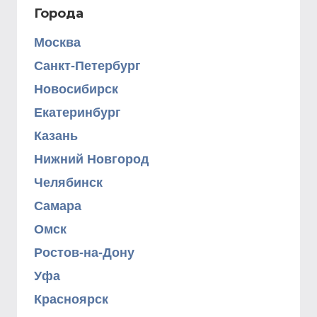
Города
Москва
Санкт-Петербург
Новосибирск
Екатеринбург
Казань
Нижний Новгород
Челябинск
Самара
Омск
Ростов-на-Дону
Уфа
Красноярск