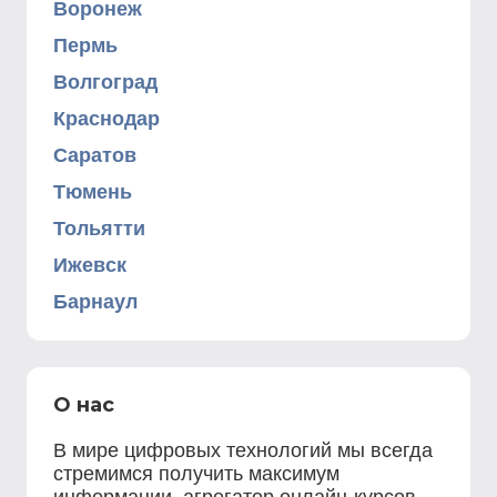
Воронеж
Пермь
Волгоград
Краснодар
Саратов
Тюмень
Тольятти
Ижевск
Барнаул
О нас
В мире цифровых технологий мы всегда
стремимся получить максимум