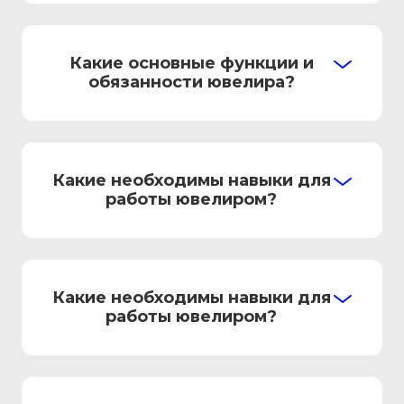
Какие основные функции и
обязанности ювелира?
Какие необходимы навыки для
работы ювелиром?
Какие необходимы навыки для
работы ювелиром?