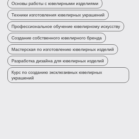
Основы работы с ювелирными изделиями
Техники изготовления ювелирных украшений
Профессиональное обучение ювелирному искусству
Создание собственного ювелирного бренда
Мастерская по изготовлению ювелирных изделий
Разработка дизайна для ювелирных изделий
Курс по созданию эксклюзивных ювелирных
украшений