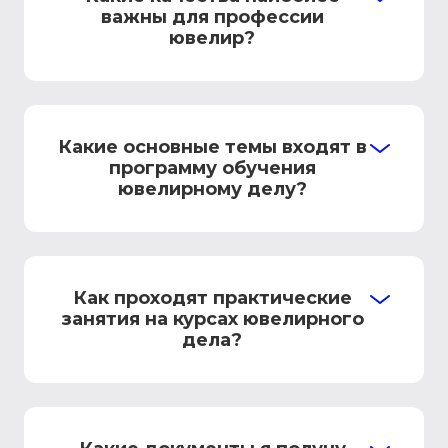
важны для профессии
ювелир?
Какие основные темы входят в
программу обучения
ювелирному делу?
Как проходят практические
занятия на курсах ювелирного
дела?