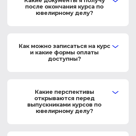
Какие документы я получу
после окончания курса по
ювелирному делу?
Как можно записаться на курс
и какие формы оплаты
доступны?
Какие перспективы
открываются перед
выпускниками курсов по
ювелирному делу?