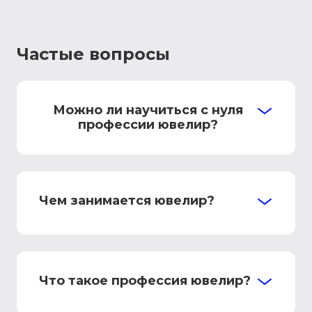
Частые вопросы
Можно ли научиться с нуля
профессии ювелир?
Чем занимается ювелир?
Что такое профессия ювелир?