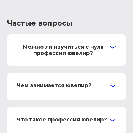
Частые вопросы
Можно ли научиться с нуля
профессии ювелир?
Чем занимается ювелир?
Что такое профессия ювелир?