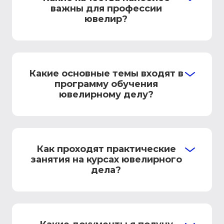
важны для профессии
ювелир?
Какие основные темы входят в
программу обучения
ювелирному делу?
Как проходят практические
занятия на курсах ювелирного
дела?