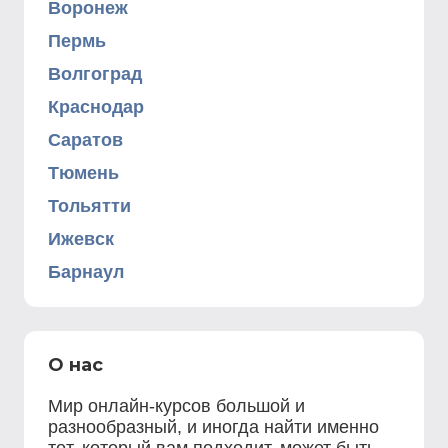
Воронеж
Пермь
Волгоград
Краснодар
Саратов
Тюмень
Тольятти
Ижевск
Барнаул
О нас
Мир онлайн-курсов большой и
разнообразный, и иногда найти именно