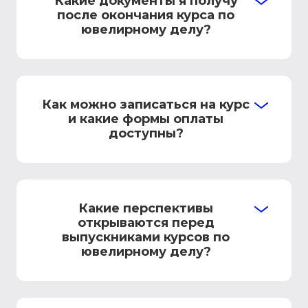
Какие документы я получу
после окончания курса по
ювелирному делу?
Как можно записаться на курс
и какие формы оплаты
доступны?
Какие перспективы
открываются перед
выпускниками курсов по
ювелирному делу?