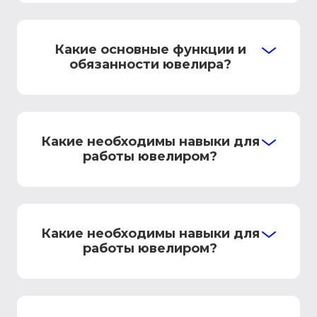
Какие основные функции и
обязанности ювелира?
Какие необходимы навыки для
работы ювелиром?
Какие необходимы навыки для
работы ювелиром?