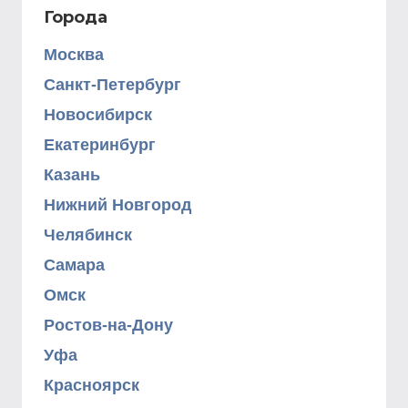
Города
Москва
Санкт-Петербург
Новосибирск
Екатеринбург
Казань
Нижний Новгород
Челябинск
Самара
Омск
Ростов-на-Дону
Уфа
Красноярск