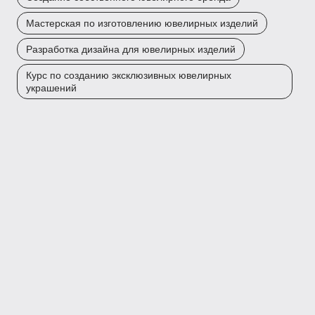
Мастерская по изготовлению ювелирных изделий
Разработка дизайна для ювелирных изделий
Курс по созданию эксклюзивных ювелирных
украшений