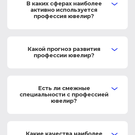
В каких сферах наиболее
активно используется
профессия ювелир?
Какой прогноз развития
профессии ювелир?
Есть ли смежные
специальности с профессией
ювелир?
Какие качества наиболее