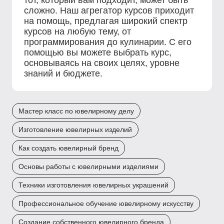
тот, который вам подходит, может быть
сложно. Наш агрегатор курсов приходит
на помощь, предлагая широкий спектр
курсов на любую тему, от
программирования до кулинарии. С его
помощью вы можете выбрать курс,
основываясь на своих целях, уровне
знаний и бюджете.
Мастер класс по ювелирному делу
Изготовление ювелирных изделий
Как создать ювелирный бренд
Основы работы с ювелирными изделиями
Техники изготовления ювелирных украшений
Профессиональное обучение ювелирному искусству
Создание собственного ювелирного бренда