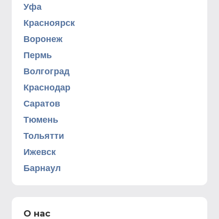
Уфа
Красноярск
Воронеж
Пермь
Волгоград
Краснодар
Саратов
Тюмень
Тольятти
Ижевск
Барнаул
О нас