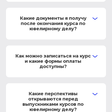
Какие документы я получу
после окончания курса по
ювелирному делу?
Как можно записаться на курс
и какие формы оплаты
доступны?
Какие перспективы
открываются перед
выпускниками курсов по
ювелирному делу?