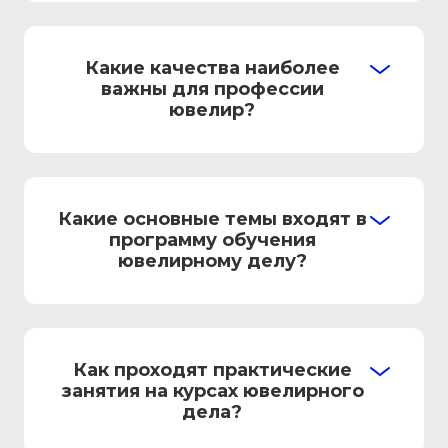
Какие качества наиболее
важны для профессии
ювелир?
Какие основные темы входят в
программу обучения
ювелирному делу?
Как проходят практические
занятия на курсах ювелирного
дела?