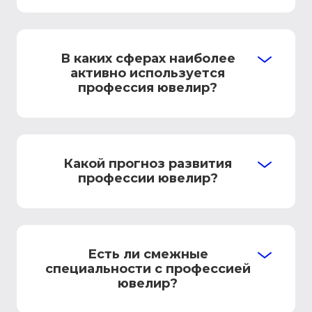
В каких сферах наиболее
активно используется
профессия ювелир?
Какой прогноз развития
профессии ювелир?
Есть ли смежные
специальности с профессией
ювелир?