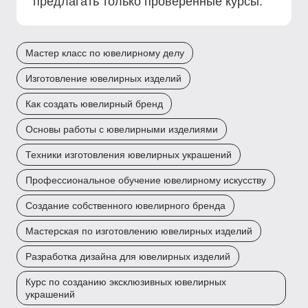
предлагать только проверенные курсы.
Мастер класс по ювелирному делу
Изготовление ювелирных изделий
Как создать ювелирный бренд
Основы работы с ювелирными изделиями
Техники изготовления ювелирных украшений
Профессиональное обучение ювелирному искусству
Создание собственного ювелирного бренда
Мастерская по изготовлению ювелирных изделий
Разработка дизайна для ювелирных изделий
Курс по созданию эксклюзивных ювелирных
украшений