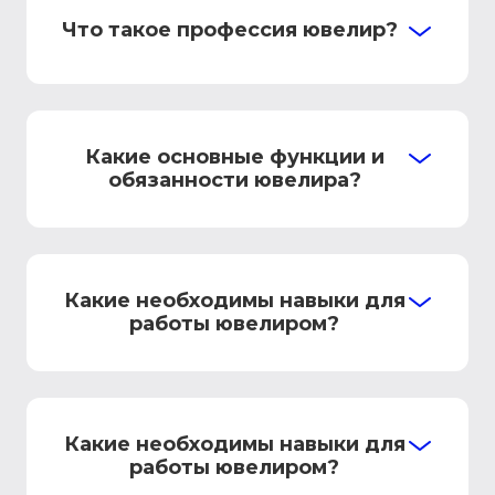
Что такое профессия ювелир?
Какие основные функции и
обязанности ювелира?
Какие необходимы навыки для
работы ювелиром?
Какие необходимы навыки для
работы ювелиром?