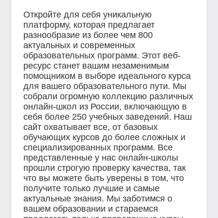
Откройте для себя уникальную
платформу, которая предлагает
разнообразие из более чем 800
актуальных и современных
образовательных программ. Этот веб-
ресурс станет вашим незаменимым
помощником в выборе идеального курса
для вашего образовательного пути. Мы
собрали огромную коллекцию различных
онлайн-школ из России, включающую в
себя более 250 учебных заведений. Наш
сайт охватывает все, от базовых
обучающих курсов до более сложных и
специализированных программ. Все
представленные у нас онлайн-школы
прошли строгую проверку качества, так
что вы можете быть уверены в том, что
получите только лучшие и самые
актуальные знания. Мы заботимся о
вашем образовании и стараемся