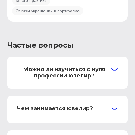
Много практики
Эскизы украшений в портфолио
Частые вопросы
Можно ли научиться с нуля
профессии ювелир?
Чем занимается ювелир?