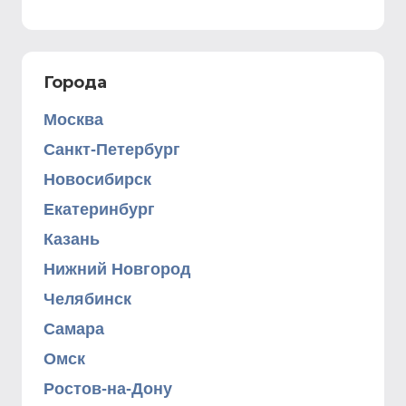
Города
Москва
Санкт-Петербург
Новосибирск
Екатеринбург
Казань
Нижний Новгород
Челябинск
Самара
Омск
Ростов-на-Дону