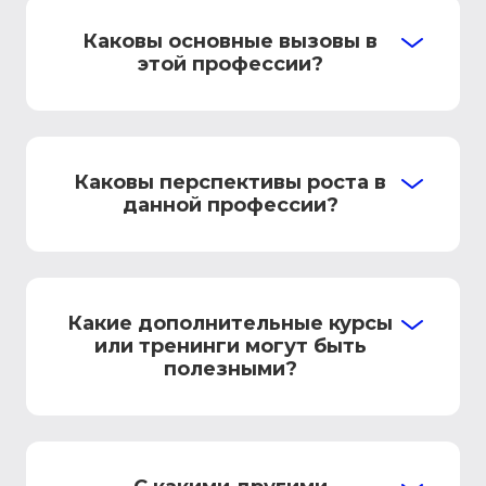
Каковы основные вызовы в
этой профессии?
Каковы перспективы роста в
данной профессии?
Какие дополнительные курсы
или тренинги могут быть
полезными?