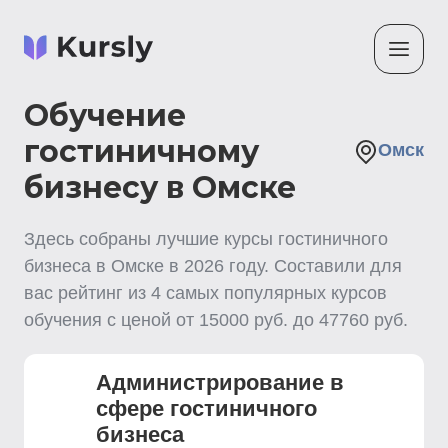
Обучение
гостиничному
Омск
бизнесу в Омске
Здесь собраны лучшие
курсы гостиничного
бизнеса
в Омске
в
2026
году. Составили для
вас рейтинг из
4
самых популярных курсов
обучения с ценой от
15000
руб. до
47760
руб.
Администрирование в
сфере гостиничного
бизнеса