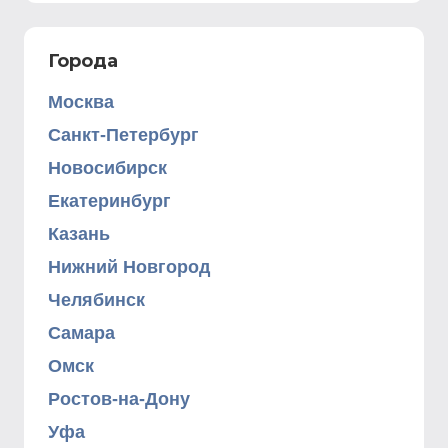
Города
Москва
Санкт-Петербург
Новосибирск
Екатеринбург
Казань
Нижний Новгород
Челябинск
Самара
Омск
Ростов-на-Дону
Уфа