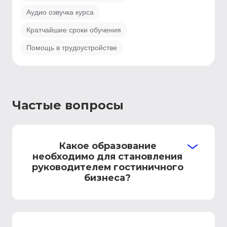
Аудио озвучка курса
Кратчайшие сроки обучения
Помощь в трудоустройстве
Частые вопросы
Какое образование
необходимо для становления
руководителем гостиничного
бизнеса?