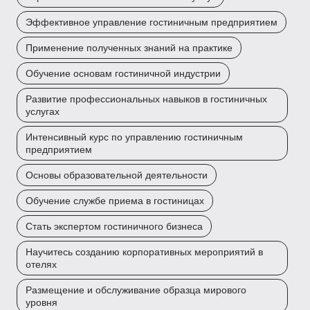
Эффективное управление гостиничным предприятием
Применение полученных знаний на практике
Обучение основам гостиничной индустрии
Развитие профессиональных навыков в гостиничных
услугах
Интенсивный курс по управлению гостиничным
предприятием
Основы образовательной деятельности
Обучение службе приема в гостиницах
Стать экспертом гостиничного бизнеса
Научитесь созданию корпоративных мероприятий в
отелях
Размещение и обслуживание образца мирового
уровня