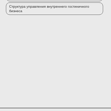
Структура управления внутреннего гостиничного
бизнеса