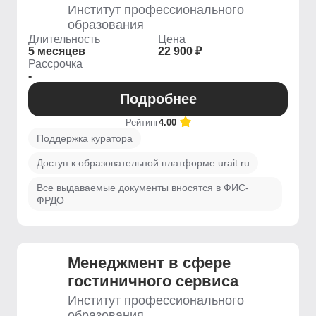
Институт профессионального
образования
Длительность
Цена
5 месяцев
22 900 ₽
Рассрочка
-
Подробнее
Рейтинг
4.00
Поддержка куратора
Доступ к образовательной платформе urait.ru
Все выдаваемые документы вносятся в ФИС-
ФРДО
Менеджмент в сфере
гостиничного сервиса
Институт профессионального
образования