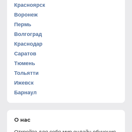
Красноярск
Воронеж
Пермь
Волгоград
Краснодар
Саратов
Тюмень
Тольятти
Ижевск
Барнаул
О нас