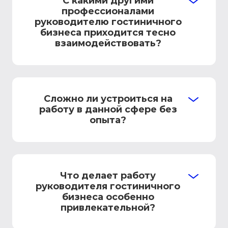
С какими другими
профессионалами
руководителю гостиничного
бизнеса приходится тесно
взаимодействовать?
Сложно ли устроиться на
работу в данной сфере без
опыта?
Что делает работу
руководителя гостиничного
бизнеса особенно
привлекательной?