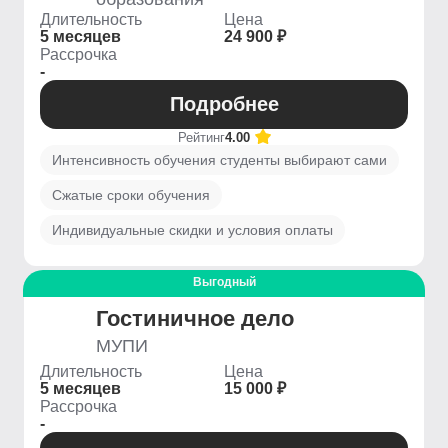
Длительность
Цена
5 месяцев
24 900 ₽
Рассрочка
-
Подробнее
Рейтинг
4.00
Интенсивность обучения студенты выбирают сами
Сжатые сроки обучения
Индивидуальные скидки и условия оплаты
Выгодный
Гостиничное дело
МУПИ
Длительность
Цена
5 месяцев
15 000 ₽
Рассрочка
-