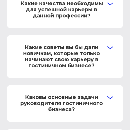
Какие качества необходимы
для успешной карьеры в
данной профессии?
Какие советы вы бы дали
новичкам, которые только
начинают свою карьеру в
гостиничном бизнесе?
Каковы основные задачи
руководителя гостиничного
бизнеса?