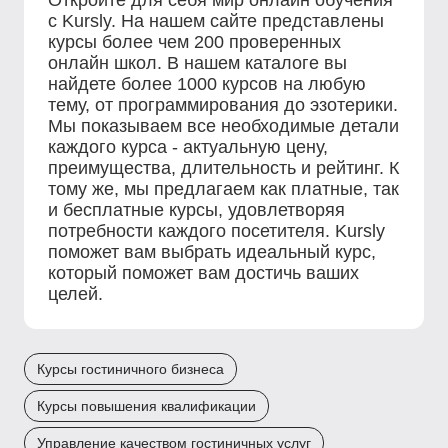
Откройте для себя мир онлайн обучения
с Kursly. На нашем сайте представлены
курсы более чем 200 проверенных
онлайн школ. В нашем каталоге вы
найдете более 1000 курсов на любую
тему, от программирования до эзотерики.
Мы показываем все необходимые детали
каждого курса - актуальную цену,
преимущества, длительность и рейтинг. К
тому же, мы предлагаем как платные, так
и бесплатные курсы, удовлетворяя
потребности каждого посетителя. Kursly
поможет вам выбрать идеальный курс,
который поможет вам достичь ваших
целей.
Курсы гостиничного бизнеса
Курсы повышения квалификации
Управление качеством гостиничных услуг