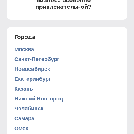
бизнеса особенно
привлекательной?
Города
Москва
Санкт-Петербург
Новосибирск
Екатеринбург
Казань
Нижний Новгород
Челябинск
Самара
Омск