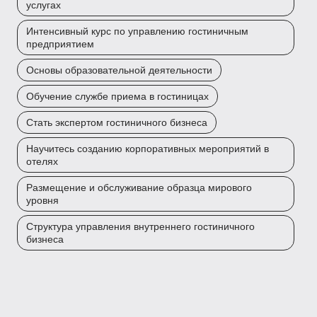
услугах
Интенсивный курс по управлению гостиничным
предприятием
Основы образовательной деятельности
Обучение службе приема в гостиницах
Стать экспертом гостиничного бизнеса
Научитесь созданию корпоративных мероприятий в
отелях
Размещение и обслуживание образца мирового
уровня
Структура управления внутреннего гостиничного
бизнеса