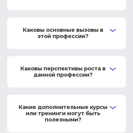
Каковы основные вызовы в
этой профессии?
Каковы перспективы роста в
данной профессии?
Какие дополнительные курсы
или тренинги могут быть
полезными?