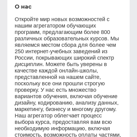
О нас
Откройте мир новых возможностей с
нашим агрегатором обучающих
программ, предлагающим более 800
различных образовательных курсов. Мы
являемся местом сбора для более чем
250 интернет-учебных заведений из
России, покрывающих широкий спектр
дисциплин. Можете быть уверены в
качестве каждой онлайн-школы,
представленной на нашем сайте,
поскольку все они прошли строгую
проверку. У нас есть множество
вариантов обучения, включая обучение
дизайну, кодированию, анализу данных,
маркетингу, бизнесу и многому другому.
Наш агрегатор облегчает процесс
выбора курса, предоставляя вам всю
необходимую информацию, включая
стоимость, возможность оплаты частями,