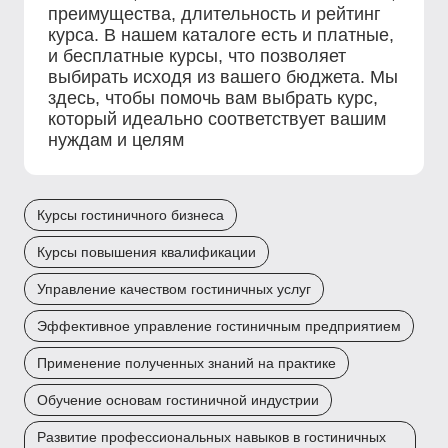
преимущества, длительность и рейтинг
курса. В нашем каталоге есть и платные,
и бесплатные курсы, что позволяет
выбирать исходя из вашего бюджета. Мы
здесь, чтобы помочь вам выбрать курс,
который идеально соответствует вашим
нуждам и целям
Курсы гостиничного бизнеса
Курсы повышения квалификации
Управление качеством гостиничных услуг
Эффективное управление гостиничным предприятием
Применение полученных знаний на практике
Обучение основам гостиничной индустрии
Развитие профессиональных навыков в гостиничных