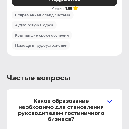
Рейтинг
4.00
Современная слайд система
Аудио озвучка курса
Кратчайшие сроки обучения
Помощь в трудоустройстве
Частые вопросы
Какое образование
необходимо для становления
руководителем гостиничного
бизнеса?