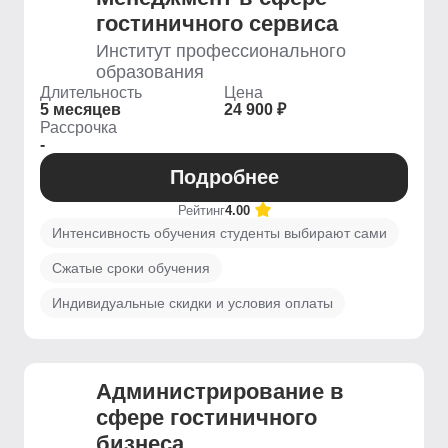
гостиничного сервиса
Институт профессионального
образования
Длительность
Цена
5 месяцев
24 900 ₽
Рассрочка
-
Подробнее
Рейтинг
4.00
Интенсивность обучения студенты выбирают сами
Сжатые сроки обучения
Индивидуальные скидки и условия оплаты
Администрирование в
сфере гостиничного
бизнеса