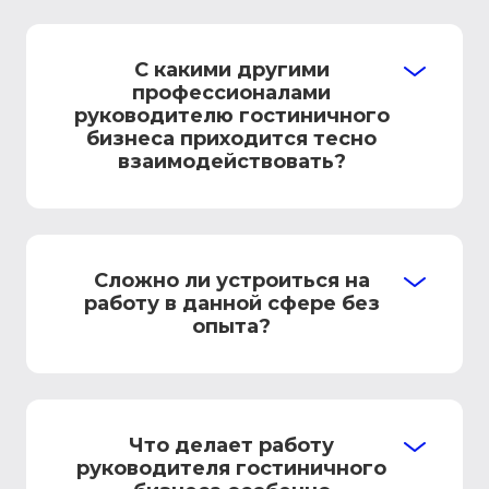
С какими другими
профессионалами
руководителю гостиничного
бизнеса приходится тесно
взаимодействовать?
Сложно ли устроиться на
работу в данной сфере без
опыта?
Что делает работу
руководителя гостиничного