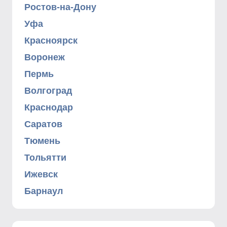
Ростов-на-Дону
Уфа
Красноярск
Воронеж
Пермь
Волгоград
Краснодар
Саратов
Тюмень
Тольятти
Ижевск
Барнаул