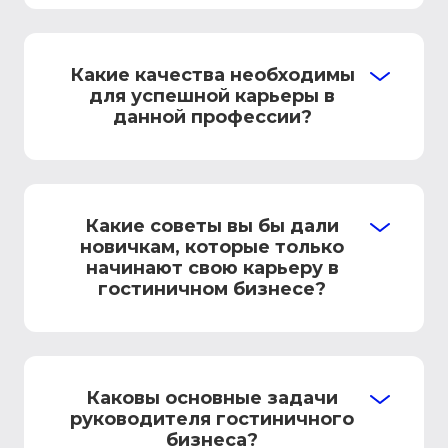
Какие качества необходимы
для успешной карьеры в
данной профессии?
Какие советы вы бы дали
новичкам, которые только
начинают свою карьеру в
гостиничном бизнесе?
Каковы основные задачи
руководителя гостиничного
бизнеса?