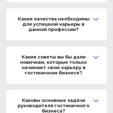
Какие качества необходимы
для успешной карьеры в
данной профессии?
Какие советы вы бы дали
новичкам, которые только
начинают свою карьеру в
гостиничном бизнесе?
Каковы основные задачи
руководителя гостиничного
бизнеса?