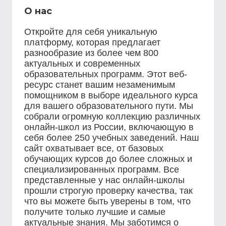
О нас
Откройте для себя уникальную
платформу, которая предлагает
разнообразие из более чем 800
актуальных и современных
образовательных программ. Этот веб-
ресурс станет вашим незаменимым
помощником в выборе идеального курса
для вашего образовательного пути. Мы
собрали огромную коллекцию различных
онлайн-школ из России, включающую в
себя более 250 учебных заведений. Наш
сайт охватывает все, от базовых
обучающих курсов до более сложных и
специализированных программ. Все
представленные у нас онлайн-школы
прошли строгую проверку качества, так
что вы можете быть уверены в том, что
получите только лучшие и самые
актуальные знания. Мы заботимся о