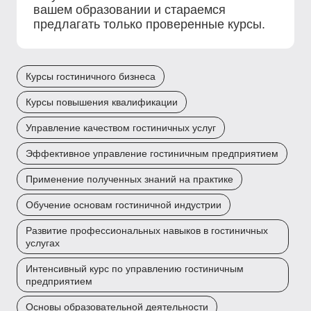
вашем образовании и стараемся
предлагать только проверенные курсы.
Курсы гостиничного бизнеса
Курсы повышения квалификации
Управление качеством гостиничных услуг
Эффективное управление гостиничным предприятием
Применение полученных знаний на практике
Обучение основам гостиничной индустрии
Развитие профессиональных навыков в гостиничных
услугах
Интенсивный курс по управлению гостиничным
предприятием
Основы образовательной деятельности