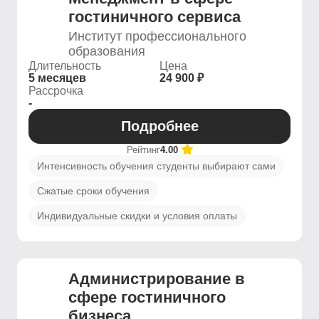
гостиничного сервиса
Институт профессионального
образования
Длительность
Цена
5 месяцев
24 900 ₽
Рассрочка
-
Подробнее
Рейтинг
4.00
Интенсивность обучения студенты выбирают сами
Сжатые сроки обучения
Индивидуальные скидки и условия оплаты
Администрирование в
сфере гостиничного
бизнеса