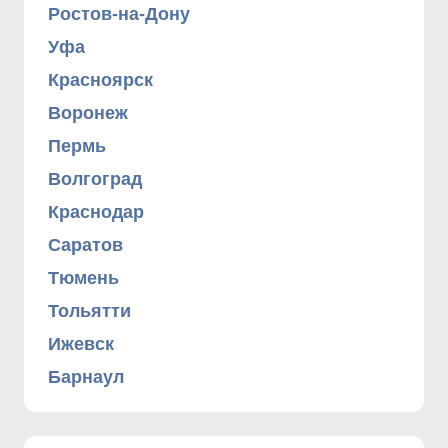
Ростов-на-Дону
Уфа
Красноярск
Воронеж
Пермь
Волгоград
Краснодар
Саратов
Тюмень
Тольятти
Ижевск
Барнаул