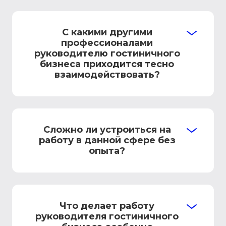
С какими другими
профессионалами
руководителю гостиничного
бизнеса приходится тесно
взаимодействовать?
Сложно ли устроиться на
работу в данной сфере без
опыта?
Что делает работу
руководителя гостиничного