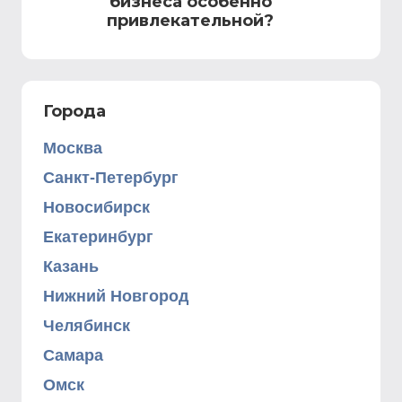
бизнеса особенно
привлекательной?
Города
Москва
Санкт-Петербург
Новосибирск
Екатеринбург
Казань
Нижний Новгород
Челябинск
Самара
Омск