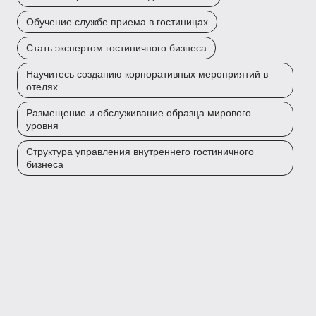
Обучение службе приема в гостиницах
Стать экспертом гостиничного бизнеса
Научитесь созданию корпоративных мероприятий в
отелях
Размещение и обслуживание образца мирового
уровня
Структура управления внутреннего гостиничного
бизнеса