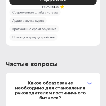
Рейтинг
4.00
Современная слайд система
Аудио озвучка курса
Кратчайшие сроки обучения
Помощь в трудоустройстве
Частые вопросы
Какое образование
необходимо для становления
руководителем гостиничного
бизнеса?