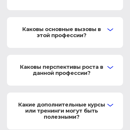
Каковы основные вызовы в
этой профессии?
Каковы перспективы роста в
данной профессии?
Какие дополнительные курсы
или тренинги могут быть
полезными?