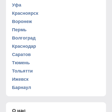
Уфа
Красноярск
Воронеж
Пермь
Волгоград
Краснодар
Саратов
Тюмень
Тольятти
Ижевск
Барнаул
О нас