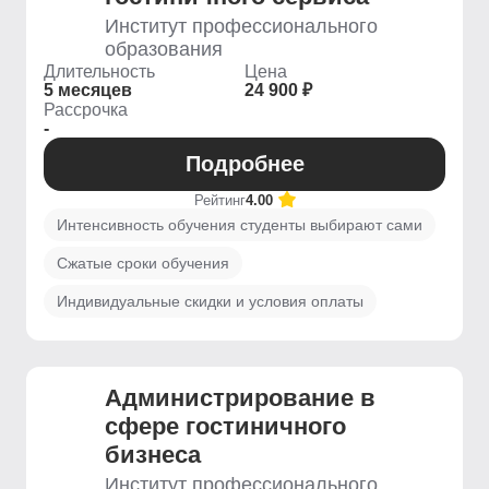
Институт профессионального
образования
Длительность
Цена
5 месяцев
24 900 ₽
Рассрочка
-
Подробнее
Рейтинг
4.00
Интенсивность обучения студенты выбирают сами
Сжатые сроки обучения
Индивидуальные скидки и условия оплаты
Администрирование в
сфере гостиничного
бизнеса
Институт профессионального