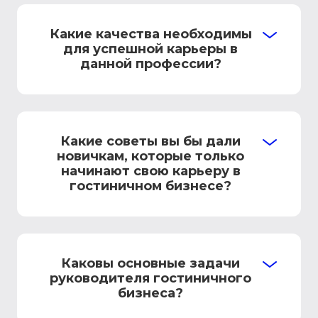
Какие качества необходимы
для успешной карьеры в
данной профессии?
Какие советы вы бы дали
новичкам, которые только
начинают свою карьеру в
гостиничном бизнесе?
Каковы основные задачи
руководителя гостиничного
бизнеса?