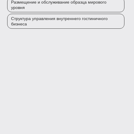
Размещение и обслуживание образца мирового
уровня
Структура управления внутреннего гостиничного
бизнеса