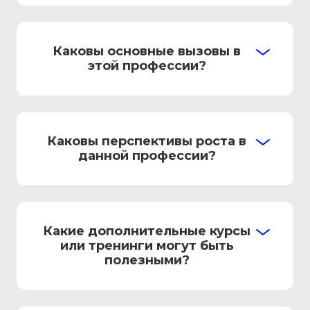
Каковы основные вызовы в
этой профессии?
Каковы перспективы роста в
данной профессии?
Какие дополнительные курсы
или тренинги могут быть
полезными?