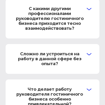
С какими другими
профессионалами
руководителю гостиничного
бизнеса приходится тесно
взаимодействовать?
Сложно ли устроиться на
работу в данной сфере без
опыта?
Что делает работу
руководителя гостиничного
бизнеса особенно
привлекательной?