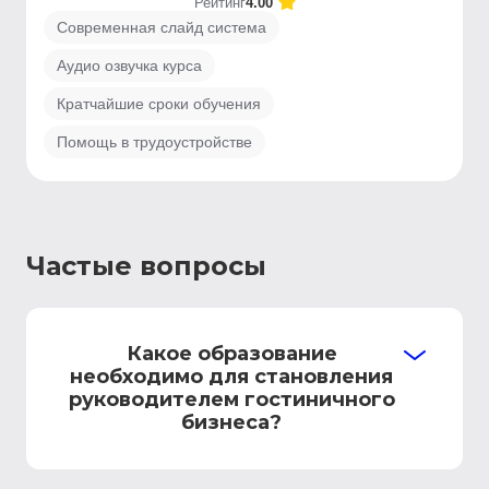
Рейтинг
4.00
Современная слайд система
Аудио озвучка курса
Кратчайшие сроки обучения
Помощь в трудоустройстве
Частые вопросы
Какое образование
необходимо для становления
руководителем гостиничного
бизнеса?