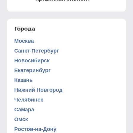
Города
Москва
Санкт-Петербург
Новосибирск
Екатеринбург
Казань
Нижний Новгород
Челябинск
Самара
Омск
Ростов-на-Дону