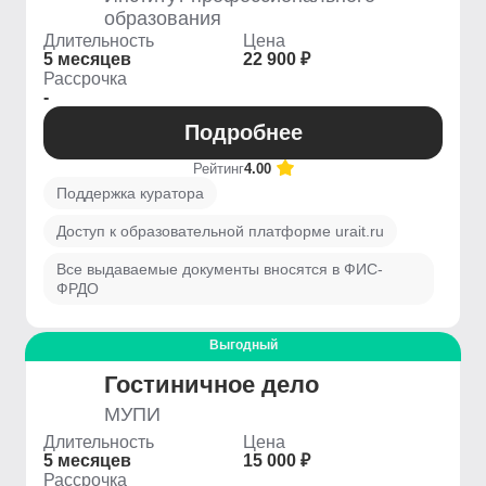
образования
Длительность
Цена
5 месяцев
22 900 ₽
Рассрочка
-
Подробнее
Рейтинг
4.00
Поддержка куратора
Доступ к образовательной платформе urait.ru
Все выдаваемые документы вносятся в ФИС-
ФРДО
Выгодный
Гостиничное дело
МУПИ
Длительность
Цена
5 месяцев
15 000 ₽
Рассрочка