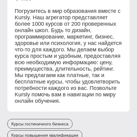
Погрузитесь в мир образования вместе с
Kursly. Наш агрегатор представляет
более 1000 курсов от 200 проверенных
онлайн школ. Будь то дизайн,
программирование, маркетинг, бизнес,
здоровье или психология, у нас найдется
что-то для каждого. Мы делаем выбор
курса простым и удобным, предоставляя
всю необходимую информацию: цену,
преимущества, длительность, рейтинг.
Мы предлагаем как платные, так и
бесплатные курсы, чтобы удовлетворить
потребности каждого из вас. Позвольте
Kursly помочь вам в навигации по миру
онлайн обучения.
Курсы гостиничного бизнеса
Курсы повышения квалификации