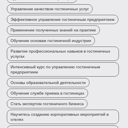
Управление качеством гостиничных услуг
Эффективное управление гостиничным предприятием
Применение полученных знаний на практике
Обучение основам гостиничной индустрии
Развитие профессиональных навыков в гостиничных
услугах
Интенсивный курс по управлению гостиничным
предприятием
Основы образовательной деятельности
Обучение службе приема в гостиницах
Стать экспертом гостиничного бизнеса
Научитесь созданию корпоративных мероприятий в
отелях