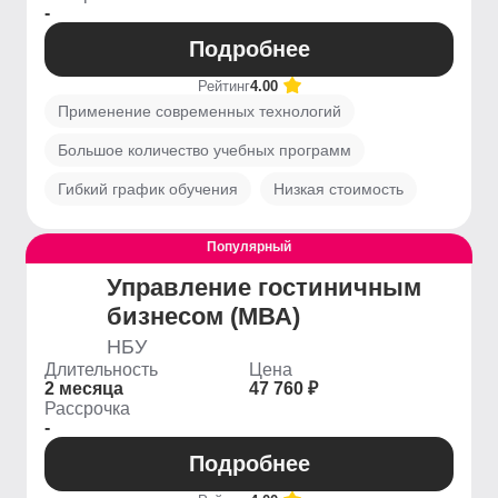
-
Подробнее
Рейтинг
4.00
Применение современных технологий
Большое количество учебных программ
Гибкий график обучения
Низкая стоимость
Популярный
Управление гостиничным
бизнесом (МВА)
НБУ
Длительность
Цена
2 месяца
47 760 ₽
Рассрочка
-
Подробнее