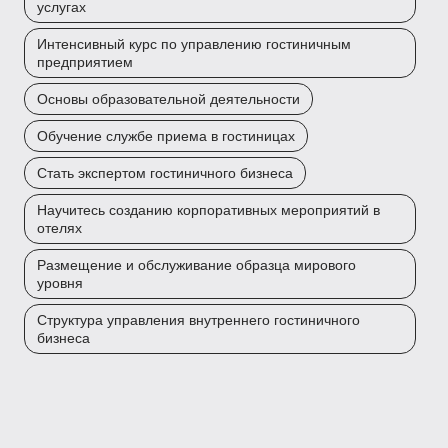
услугах
Интенсивный курс по управлению гостиничным
предприятием
Основы образовательной деятельности
Обучение службе приема в гостиницах
Стать экспертом гостиничного бизнеса
Научитесь созданию корпоративных мероприятий в
отелях
Размещение и обслуживание образца мирового
уровня
Структура управления внутреннего гостиничного
бизнеса