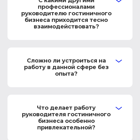
С какими другими
профессионалами
руководителю гостиничного
бизнеса приходится тесно
взаимодействовать?
Сложно ли устроиться на
работу в данной сфере без
опыта?
Что делает работу
руководителя гостиничного
бизнеса особенно
привлекательной?