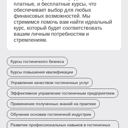
платные, и бесплатные курсы, что
обеспечивает выбор для любых
финансовых возможностей. Мы
стремимся помочь вам найти идеальный
курс, который будет соответствовать
вашим личным потребностям и
стремлениям.
Курсы гостиничного бизнеса
Курсы повышения квалификации
Управление качеством гостиничных услуг
Эффективное управление гостиничным предприятием
Применение полученных знаний на практике
Обучение основам гостиничной индустрии
Развитие профессиональных навыков в гостиничных