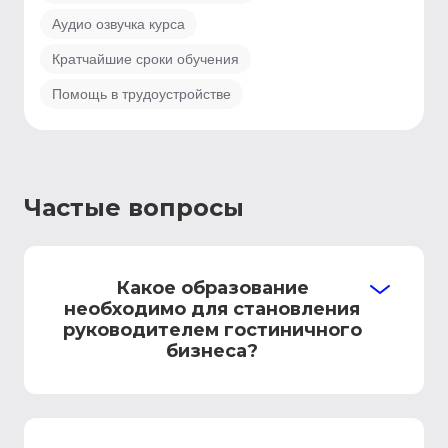
Аудио озвучка курса
Кратчайшие сроки обучения
Помощь в трудоустройстве
Частые вопросы
Какое образование
необходимо для становления
руководителем гостиничного
бизнеса?