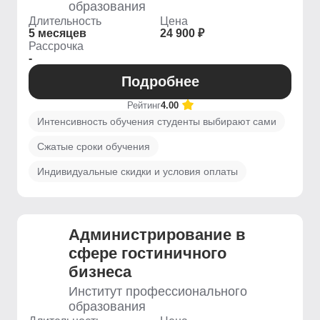
образования
Длительность
Цена
5 месяцев
24 900 ₽
Рассрочка
-
Подробнее
Рейтинг
4.00
Интенсивность обучения студенты выбирают сами
Сжатые сроки обучения
Индивидуальные скидки и условия оплаты
Администрирование в
сфере гостиничного
бизнеса
Институт профессионального
образования