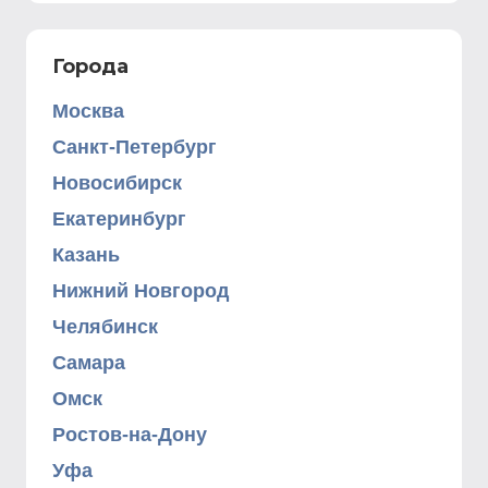
Города
Москва
Санкт-Петербург
Новосибирск
Екатеринбург
Казань
Нижний Новгород
Челябинск
Самара
Омск
Ростов-на-Дону
Уфа