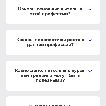
Каковы основные вызовы в
этой профессии?
Каковы перспективы роста в
данной профессии?
Какие дополнительные курсы
или тренинги могут быть
полезными?