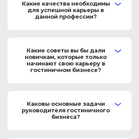
Какие качества необходимы
для успешной карьеры в
данной профессии?
Какие советы вы бы дали
новичкам, которые только
начинают свою карьеру в
гостиничном бизнесе?
Каковы основные задачи
руководителя гостиничного
бизнеса?