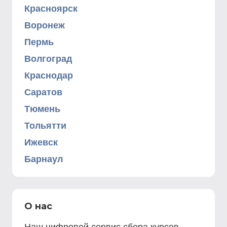
Красноярск
Воронеж
Пермь
Волгоград
Краснодар
Саратов
Тюмень
Тольятти
Ижевск
Барнаул
О нас