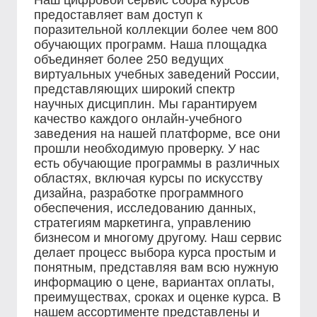
Наш цифровой сервис сбора курсов
предоставляет вам доступ к
поразительной коллекции более чем 800
обучающих программ. Наша площадка
объединяет более 250 ведущих
виртуальных учебных заведений России,
представляющих широкий спектр
научных дисциплин. Мы гарантируем
качество каждого онлайн-учебного
заведения на нашей платформе, все они
прошли необходимую проверку. У нас
есть обучающие программы в различных
областях, включая курсы по искусству
дизайна, разработке программного
обеспечения, исследованию данных,
стратегиям маркетинга, управлению
бизнесом и многому другому. Наш сервис
делает процесс выбора курса простым и
понятным, представляя вам всю нужную
информацию о цене, вариантах оплаты,
преимуществах, сроках и оценке курса. В
нашем ассортименте представлены и