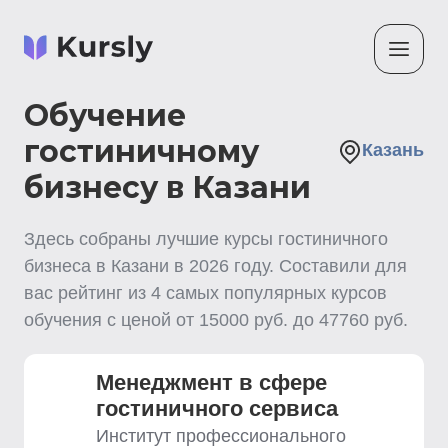
Обучение
гостиничному
Казань
бизнесу в Казани
Здесь собраны лучшие
курсы гостиничного
бизнеса
в Казани
в
2026
году. Составили для
вас рейтинг из
4
самых популярных курсов
обучения с ценой от
15000
руб. до
47760
руб.
Менеджмент в сфере
гостиничного сервиса
Институт профессионального