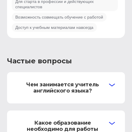
Для старта в профессии и действующих
специалистов
Возможность совмещать обучение с работой
Доступ к учебным материалам навсегда
Частые вопросы
Чем занимается учитель
английского языка?
Какое образование
необходимо для работы