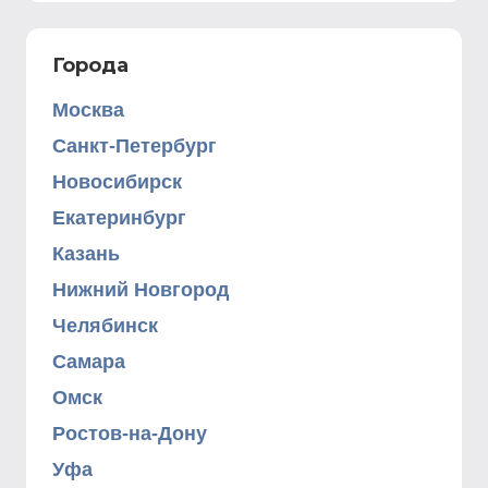
Города
Москва
Санкт-Петербург
Новосибирск
Екатеринбург
Казань
Нижний Новгород
Челябинск
Самара
Омск
Ростов-на-Дону
Уфа