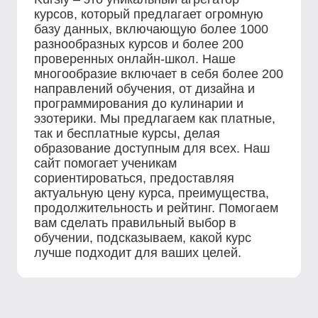
курсов, который предлагает огромную
базу данных, включающую более 1000
разнообразных курсов и более 200
проверенных онлайн-школ. Наше
многообразие включает в себя более 200
направлений обучения, от дизайна и
программирования до кулинарии и
эзотерики. Мы предлагаем как платные,
так и бесплатные курсы, делая
образование доступным для всех. Наш
сайт помогает ученикам
сориентироваться, предоставляя
актуальную цену курса, преимущества,
продолжительность и рейтинг. Помогаем
вам сделать правильный выбор в
обучении, подсказываем, какой курс
лучше подходит для ваших целей.