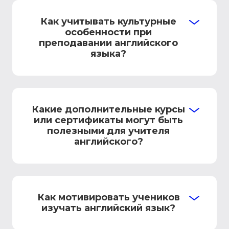
Как учитывать культурные
особенности при
преподавании английского
языка?
Какие дополнительные курсы
или сертификаты могут быть
полезными для учителя
английского?
Как мотивировать учеников
изучать английский язык?