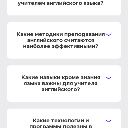
учителем английского языка?
Какие методики преподавания
английского считаются
наиболее эффективными?
Какие навыки кроме знания
языка важны для учителя
английского?
Какие технологии и
программы полезны в