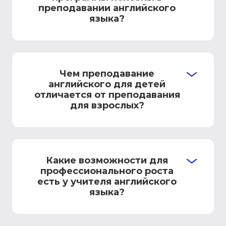
преподавании английского
языка?
Чем преподавание
английского для детей
отличается от преподавания
для взрослых?
Какие возможности для
профессионального роста
есть у учителя английского
языка?