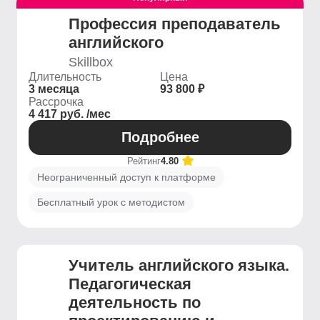
Профессия преподаватель
английского
Skillbox
Длительность
Цена
3 месяца
93 800 ₽
Рассрочка
4 417 руб. /мес
Подробнее
Рейтинг
4.80
Неограниченный доступ к платформе
Бесплатный урок с методистом
Учитель английского языка.
Педагогическая
деятельность по