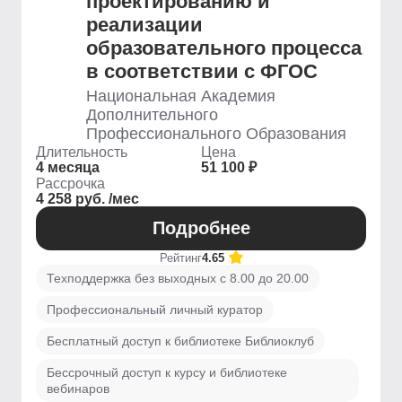
проектированию и
реализации
образовательного процесса
в соответствии с ФГОС
Национальная Академия
Дополнительного
Профессионального Образования
Длительность
Цена
4 месяца
51 100 ₽
Рассрочка
4 258 руб. /мес
Подробнее
Рейтинг
4.65
Техподдержка без выходных с 8.00 до 20.00
Профессиональный личный куратор
Бесплатный доступ к библиотеке Библиоклуб
Бессрочный доступ к курсу и библиотеке
вебинаров