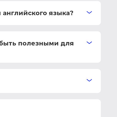
 английского языка?
 быть полезными для