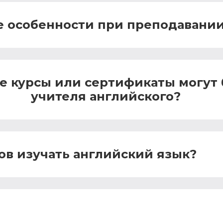
е особенности при преподавании
е курсы или сертификаты могут
учителя английского?
ов изучать английский язык?