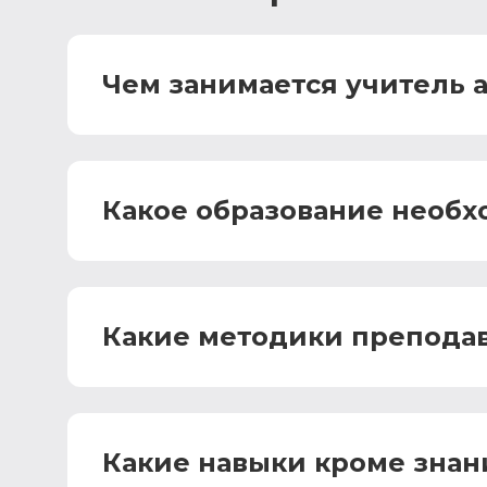
Чем занимается учитель 
Какое образование необх
Какие методики препода
Какие навыки кроме знан