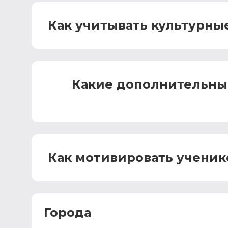
Как учитывать культурны
Какие дополнительны
Как мотивировать ученик
Города