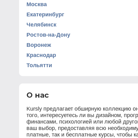
Москва
Екатеринбург
Челябинск
Ростов-на-Дону
Воронеж
Краснодар
Тольятти
О нас
Kursly предлагает обширную коллекцию о
того, интересуетесь ли вы дизайном, про
финансами, психологией или любой другой
ваш выбор, предоставляя всю необходимую
платные, так и бесплатные курсы, чтобы к