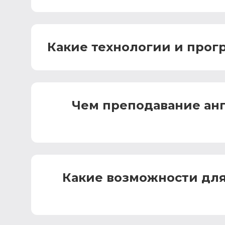
Какие технологии и прог
Чем преподавание анг
Какие возможности для