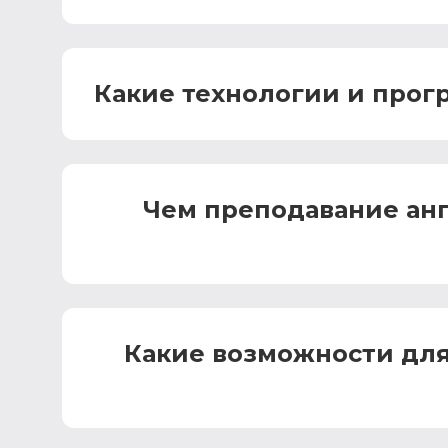
Какие технологии и прог
Чем преподавание анг
Какие возможности для