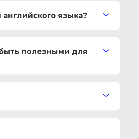
 английского языка?
 быть полезными для