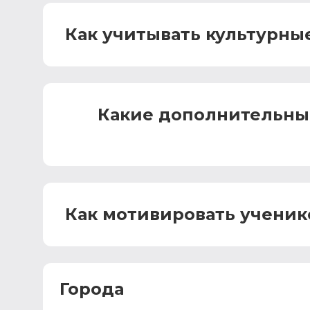
Как учитывать культурны
Какие дополнительны
Как мотивировать ученик
Города