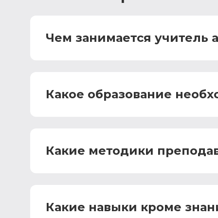
Чем занимается учитель 
Какое образование необх
Какие методики препода
Какие навыки кроме знан