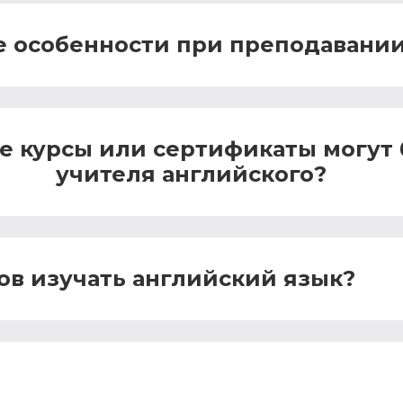
е особенности при преподавании
е курсы или сертификаты могут
учителя английского?
ов изучать английский язык?