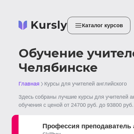
Каталог курсов
Обучение учител
Челябинске
Главная
Курсы для учителей английского
Здесь собраны лучшие
курсы для учителей а
обучения с ценой от
24700
руб. до
93800
руб.
Профессия преподаватель 