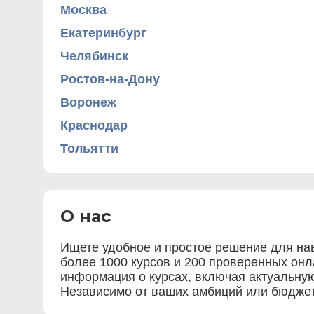
Москва
Екатеринбург
Челябинск
Ростов-на-Дону
Воронеж
Краснодар
Тольятти
О нас
Ищете удобное и простое решение для нав
более 1000 курсов и 200 проверенных онла
информация о курсах, включая актуальную
Независимо от ваших амбиций или бюджета