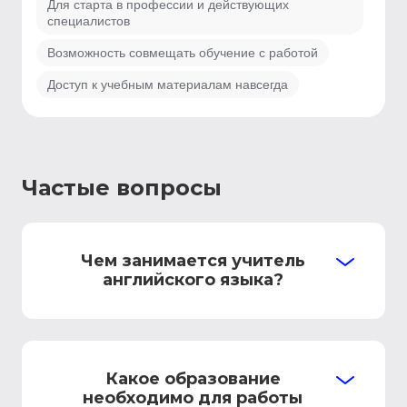
Для старта в профессии и действующих
специалистов
Возможность совмещать обучение с работой
Доступ к учебным материалам навсегда
Частые вопросы
Чем занимается учитель
английского языка?
Какое образование
необходимо для работы