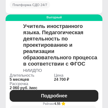
Платформа СДО 24/7
Выгодный
Учитель иностранного
языка. Педагогическая
деятельность по
проектированию и
реализации
образовательного процесса
в соответствии с ФГОС
НИИДПО
Длительность
Цена
5 месяцев
24 700 ₽
Рассрочка
2 060 руб. /мес
Подробнее
Рейтинг
4.55