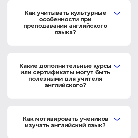
Как учитывать культурные
особенности при
преподавании английского
языка?
Какие дополнительные курсы
или сертификаты могут быть
полезными для учителя
английского?
Как мотивировать учеников
изучать английский язык?