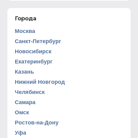
Города
Москва
Санкт-Петербург
Новосибирск
Екатеринбург
Казань
Нижний Новгород
Челябинск
Самара
Омск
Ростов-на-Дону
Уфа