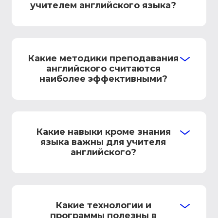
учителем английского языка?
Какие методики преподавания
английского считаются
наиболее эффективными?
Какие навыки кроме знания
языка важны для учителя
английского?
Какие технологии и
программы полезны в