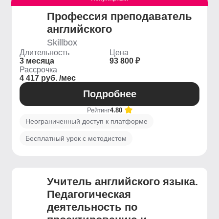
Профессия преподаватель
английского
Skillbox
Длительность
Цена
3 месяца
93 800 ₽
Рассрочка
4 417 руб. /мес
Подробнее
Рейтинг
4.80
Неограниченный доступ к платформе
Бесплатный урок с методистом
Учитель английского языка.
Педагогическая
деятельность по