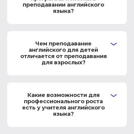
преподавании английского
языка?
Чем преподавание
английского для детей
отличается от преподавания
для взрослых?
Какие возможности для
профессионального роста
есть у учителя английского
языка?