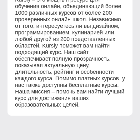
обучения онлайн, объединяющий более
1000 различных курсов от более 200
проверенных онлайн-школ. Независимо
от того, интересуетесь ли вы дизайном,
программированием, кулинарией или
любой другой из 200 представленных
областей, Kursly поможет вам найти
подходящий курс. Наш сайт
обеспечивает полную прозрачность,
показывая актуальную цену,
длительность, рейтинг и особенности
каждого курса. Помимо платных курсов, у
нас также доступны бесплатные курсы.
Наша миссия – помочь вам найти лучший
курс для достижения ваших
образовательных целей.