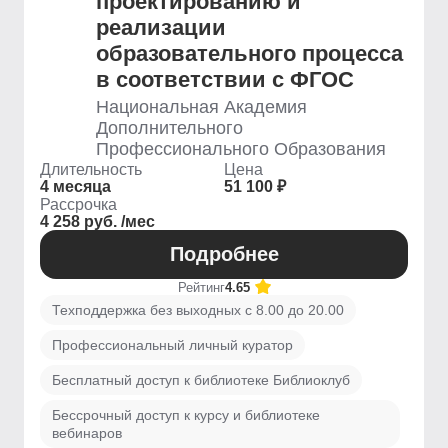
проектированию и
реализации
образовательного процесса
в соответствии с ФГОС
Национальная Академия
Дополнительного
Профессионального Образования
Длительность
Цена
4 месяца
51 100 ₽
Рассрочка
4 258 руб. /мес
Подробнее
Рейтинг
4.65
Техподдержка без выходных с 8.00 до 20.00
Профессиональный личный куратор
Бесплатный доступ к библиотеке Библиоклуб
Бессрочный доступ к курсу и библиотеке
вебинаров