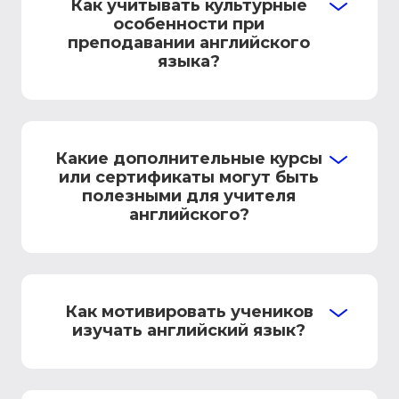
Как учитывать культурные
особенности при
преподавании английского
языка?
Какие дополнительные курсы
или сертификаты могут быть
полезными для учителя
английского?
Как мотивировать учеников
изучать английский язык?