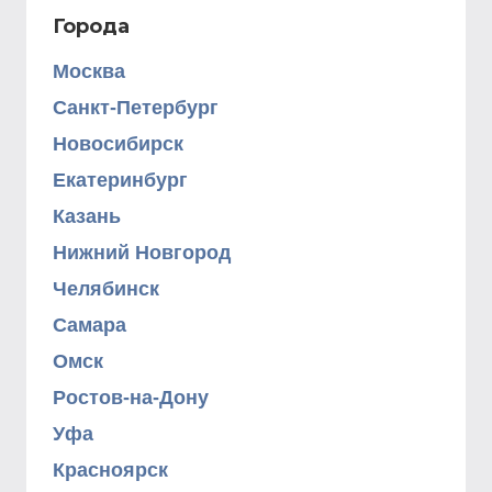
Города
Москва
Санкт-Петербург
Новосибирск
Екатеринбург
Казань
Нижний Новгород
Челябинск
Самара
Омск
Ростов-на-Дону
Уфа
Красноярск