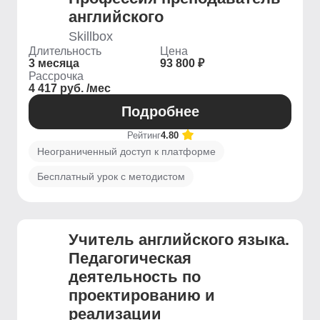
английского
Skillbox
Длительность
Цена
3 месяца
93 800 ₽
Рассрочка
4 417 руб. /мес
Подробнее
Рейтинг
4.80
Неограниченный доступ к платформе
Бесплатный урок с методистом
Учитель английского языка.
Педагогическая
деятельность по
проектированию и
реализации