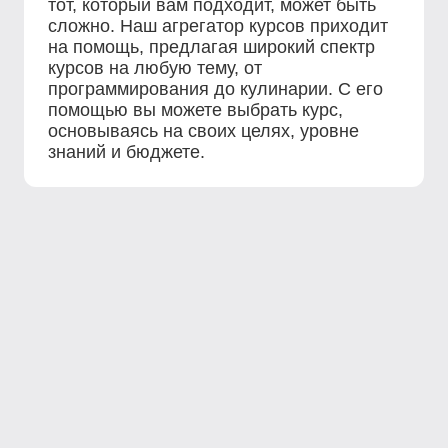
тот, который вам подходит, может быть
сложно. Наш агрегатор курсов приходит
на помощь, предлагая широкий спектр
курсов на любую тему, от
программирования до кулинарии. С его
помощью вы можете выбрать курс,
основываясь на своих целях, уровне
знаний и бюджете.