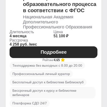
образовательного процесса
в соответствии с ФГОС
Национальная Академия
Дополнительного
Профессионального Образования
Длительность
Цена
4 месяца
51 100 ₽
Рассрочка
4 258 руб. /мес
Подробнее
Рейтинг
4.65
Техподдержка без выходных с 8.00 до 20.00
Профессиональный личный куратор
Бесплатный доступ к библиотеке Библиоклуб
Бессрочный доступ к курсу и библиотеке
вебинаров
Платформа СДО 24/7