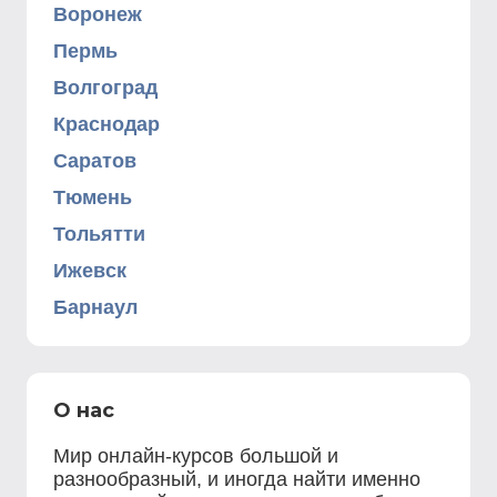
Воронеж
Пермь
Волгоград
Краснодар
Саратов
Тюмень
Тольятти
Ижевск
Барнаул
О нас
Мир онлайн-курсов большой и
разнообразный, и иногда найти именно