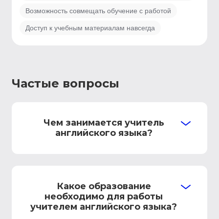
Возможность совмещать обучение с работой
Доступ к учебным материалам навсегда
Частые вопросы
Чем занимается учитель
английского языка?
Какое образование
необходимо для работы
учителем английского языка?