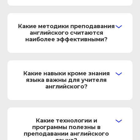
Какие методики преподавания
английского считаются
наиболее эффективными?
Какие навыки кроме знания
языка важны для учителя
английского?
Какие технологии и
программы полезны в
преподавании английского