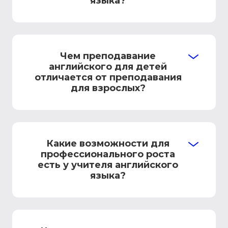
языка?
Чем преподавание
английского для детей
отличается от преподавания
для взрослых?
Какие возможности для
профессионального роста
есть у учителя английского
языка?