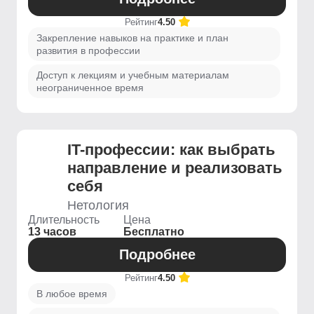
Рейтинг
4.50
Закрепление навыков на практике и план
развития в профессии
Доступ к лекциям и учебным материалам
неограниченное время
IT-профессии: как выбрать
направление и реализовать
себя
Нетология
Длительность
Цена
13 часов
Бесплатно
Подробнее
Рейтинг
4.50
В любое время