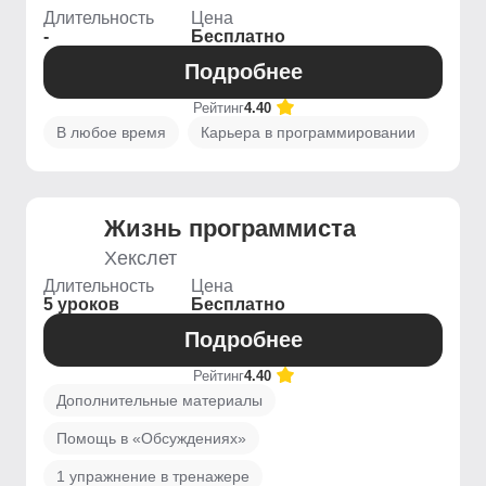
Длительность
Цена
-
Бесплатно
Подробнее
Рейтинг
4.40
В любое время
Карьера в программировании
Жизнь программиста
Хекслет
Длительность
Цена
5 уроков
Бесплатно
Подробнее
Рейтинг
4.40
Дополнительные материалы
Помощь в «Обсуждениях»
1 упражнение в тренажере