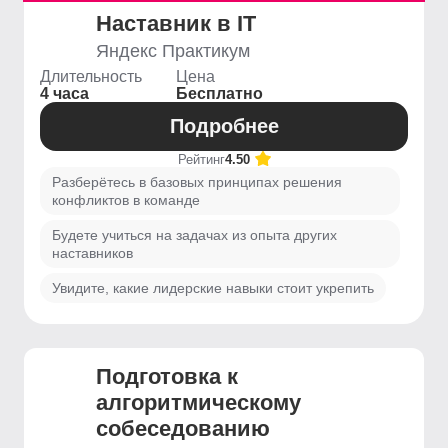
Наставник в IT
Яндекс Практикум
Длительность
Цена
4 часа
Бесплатно
Подробнее
Рейтинг
4.50
Разберётесь в базовых принципах решения
конфликтов в команде
Будете учиться на задачах из опыта других
наставников
Увидите, какие лидерские навыки стоит укрепить
Подготовка к
алгоритмическому
собеседованию