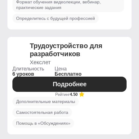
Формат обучения видеолекции, вебинар,
практические задания
Определитесь с будущей профессией
Трудоустройство для
разработчиков
Хекслет
Длительность
Цена
6 уроков
Бесплатно
Подробнее
Рейтинг
4.50
Дополнительные материалы
Самостоятельная работа
Помощь в «Обсуждениях»