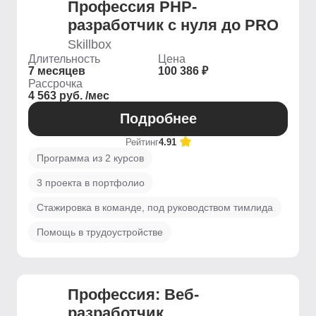
Профессия PHP-
разработчик с нуля до PRO
Skillbox
Длительность
Цена
7 месяцев
100 386 ₽
Рассрочка
4 563 руб. /мес
Подробнее
Рейтинг
4.91
Программа из 2 курсов
3 проекта в портфолио
Стажировка в команде, под руководством тимлида
Помощь в трудоустройстве
Профессия: Веб-
разработчик