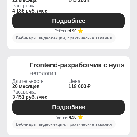
22 месяца
143 200 ₽
Рассрочка
4 186 руб. /мес
Подробнее
Рейтинг
4.90
Вебинары, видеолекции, практические задания
Frontend-разработчик с нуля
Нетология
Длительность
Цена
20 месяцев
118 000 ₽
Рассрочка
3 451 руб. /мес
Подробнее
Рейтинг
4.90
Вебинары, видеолекции, практические задания