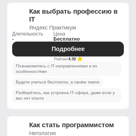
Как выбрать профессию в
IT
Яндекс Практикум
Длительность
Цена
-
Бесплатно
Подробнее
Рейтинг
4.50
Познакомитесь с IT-направлениями и их
особенностями
Будете учиться бесплатно, в своём темпе
Разберётесь, как устроена IT-сфера, даже если у
вас нет опыта
Как стать программистом
Нетология