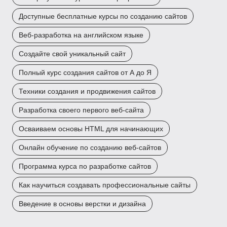
Доступные бесплатные курсы по созданию сайтов
Веб-разработка на английском языке
Создайте свой уникальный сайт
Полный курс создания сайтов от А до Я
Техники создания и продвижения сайтов
Разработка своего первого веб-сайта
Осваиваем основы HTML для начинающих
Онлайн обучение по созданию веб-сайтов
Программа курса по разработке сайтов
Как научиться создавать профессиональные сайты
Введение в основы верстки и дизайна