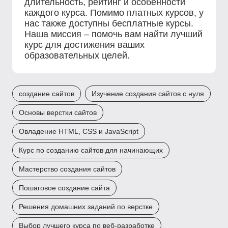
длительность, рейтинг и особенности
каждого курса. Помимо платных курсов, у
нас также доступны бесплатные курсы.
Наша миссия – помочь вам найти лучший
курс для достижения ваших
образовательных целей.
создание сайтов
Изучение создания сайтов с нуля
Основы верстки сайтов
Овладение HTML, CSS и JavaScript
Курс по созданию сайтов для начинающих
Мастерство создания сайтов
Пошаговое создание сайта
Решения домашних заданий по верстке
Выбор лучшего курса по веб-разработке