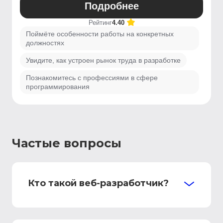
Подробнее
Рейтинг
4.40
Поймёте особенности работы на конкретных
должностях
Увидите, как устроен рынок труда в разработке
Познакомитесь с профессиями в сфере
программирования
Частые вопросы
Кто такой веб-разработчик?