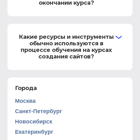
окончании курса?
Какие ресурсы и инструменты
обычно используются в
процессе обучения на курсах
создания сайтов?
Города
Москва
Санкт-Петербург
Новосибирск
Екатеринбург