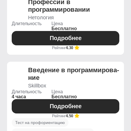
Профессии в
программировании
Нетология
Длительность
Цена
Бесплатно
Подробнее
Рейтинг
4.30
Введение ­в программирова­
ние
Skillbox
Длительность
Цена
4 часа
Бесплатно
Подробнее
Рейтинг
4.50
Тест на профориентацию