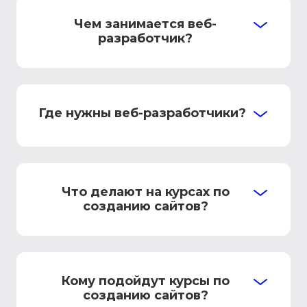
Чем занимается веб-
разработчик?
Где нужны веб-разработчики?
Что делают на курсах по
созданию сайтов?
Кому подойдут курсы по
созданию сайтов?