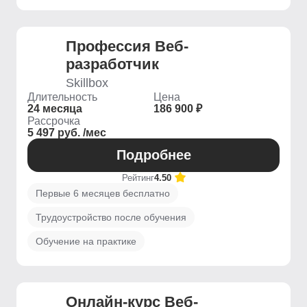
Профессия Веб-
разработчик
Skillbox
Длительность
Цена
24 месяца
186 900 ₽
Рассрочка
5 497 руб. /мес
Подробнее
Рейтинг
4.50
Первые 6 месяцев бесплатно
Трудоустройство после обучения
Обучение на практике
Онлайн-курс Веб-