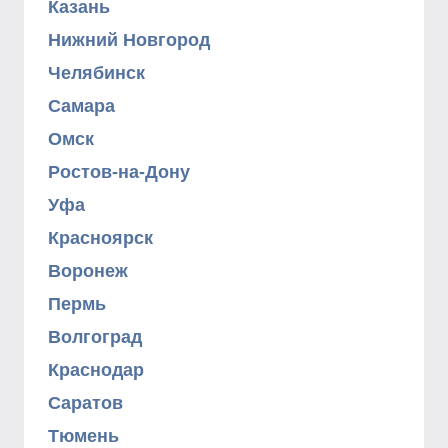
Казань
Нижний Новгород
Челябинск
Самара
Омск
Ростов-на-Дону
Уфа
Красноярск
Воронеж
Пермь
Волгоград
Краснодар
Саратов
Тюмень