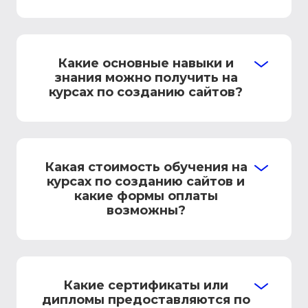
Какие основные навыки и
знания можно получить на
курсах по созданию сайтов?
Какая стоимость обучения на
курсах по созданию сайтов и
какие формы оплаты
возможны?
Какие сертификаты или
дипломы предоставляются по