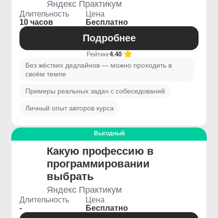
Яндекс Практикум
Длительность
Цена
10 часов
Бесплатно
Подробнее
Рейтинг
4.40
Без жёстких дедлайнов — можно проходить в
своём темпе
Примеры реальных задач с собеседований
Личный опыт авторов курса
Выгодный
Какую профессию в
программировании
выбрать
Яндекс Практикум
Длительность
Цена
-
Бесплатно