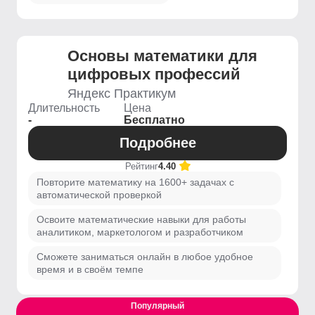
Основы математики для
цифровых профессий
Яндекс Практикум
Длительность
Цена
-
Бесплатно
Подробнее
Рейтинг
4.40
Повторите математику на 1600+ задачах с
автоматической проверкой
Освоите математические навыки для работы
аналитиком, маркетологом и разработчиком
Сможете заниматься онлайн в любое удобное
время и в своём темпе
Популярный