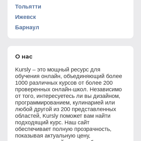
Тольятти
Ижевск
Барнаул
О нас
Kursly – это мощный ресурс для
обучения онлайн, объединяющий более
1000 различных курсов от более 200
проверенных онлайн-школ. Независимо
от того, интересуетесь ли вы дизайном,
программированием, кулинарией или
любой другой из 200 представленных
областей, Kursly поможет вам найти
подходящий курс. Наш сайт
обеспечивает полную прозрачность,
показывая актуальную цену,