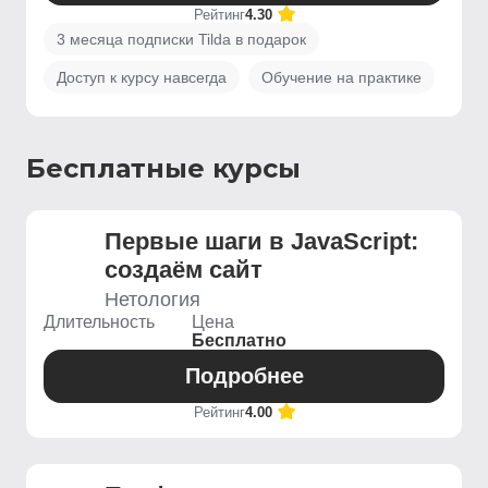
Рейтинг
4.30
3 месяца подписки Tilda в подарок
Доступ к курсу навсегда
Обучение на практике
Бесплатные курсы
Первые шаги в JavaScript:
создаём сайт
Нетология
Длительность
Цена
Бесплатно
Подробнее
Рейтинг
4.00